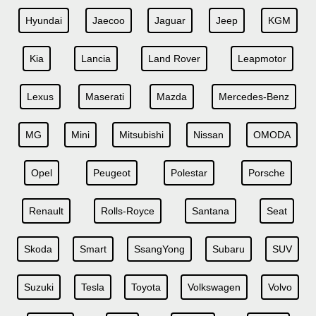
Hyundai
Jaecoo
Jaguar
Jeep
KGM
Kia
Lancia
Land Rover
Leapmotor
Lexus
Maserati
Mazda
Mercedes-Benz
MG
Mini
Mitsubishi
Nissan
OMODA
Opel
Peugeot
Polestar
Porsche
Renault
Rolls-Royce
Santana
Seat
Skoda
Smart
SsangYong
Subaru
SUV
Suzuki
Tesla
Toyota
Volkswagen
Volvo