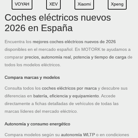
VOYAH
XEV
Xiaomi
Xpeng
Coches eléctricos nuevos
2026 en España
Encuentra los
mejores coches eléctricos nuevos de 2026
disponibles en el mercado español. En MOTORK te ayudamos a
comparar
precios, autonomía real, potencia y tiempo de carga
de
todos los modelos eléctricos.
Compara marcas y modelos
Consulta todos los
coches eléctricos por marca
y descubre sus
diferencias en
batería, eficiencia y equipamiento
. Accede
directamente a fichas detalladas de vehículos de todas las
marcas líderes del mercado eléctrico.
Autonomía y consumo energético
Compara modelos según su
autonomía WLTP
o en condiciones