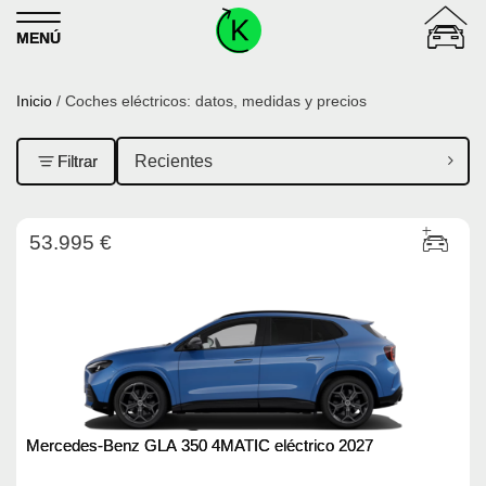
Skip to content
MENÚ
Inicio
/ Coches eléctricos: datos, medidas y precios
Filtrar
53.995 €
Mercedes-Benz GLA 350 4MATIC eléctrico 2027