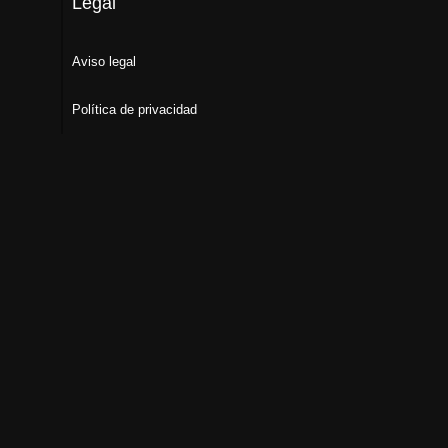
Legal
Aviso legal
Política de privacidad