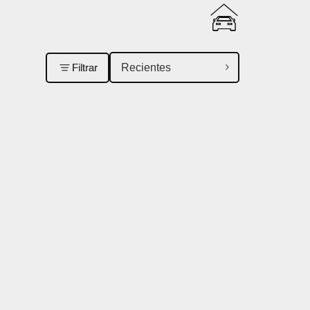
Filtrar