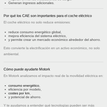
Generan ingresos adicionales.
Por qué los CAE son importantes para el coche eléctrico
El coche eléctrico no solo reduce emisiones:
reduce consumo energético global,
mejora eficiencia del sistema eléctrico,
y permite crear un mercado económico alrededor del ahorro.
Esto convierte la electrificación en un activo económico, no solo
ambiental.
Cómo puede ayudarte Motork
En Motork analizamos el impacto real de la movilidad eléctrica en:
consumo energético
,
eficiencia por modelo,
costes por km
,
y potencial de ahorro.
Y te ayudamos a entender qué tecnologías pueden ser más