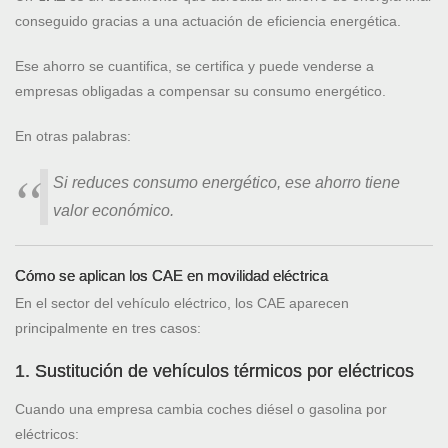
conseguido gracias a una actuación de eficiencia energética.
Ese ahorro se cuantifica, se certifica y puede venderse a
empresas obligadas a compensar su consumo energético.
En otras palabras:
Si reduces consumo energético, ese ahorro tiene
valor económico.
Cómo se aplican los CAE en movilidad eléctrica
En el sector del vehículo eléctrico, los CAE aparecen
principalmente en tres casos:
1. Sustitución de vehículos térmicos por eléctricos
Cuando una empresa cambia coches diésel o gasolina por
eléctricos: