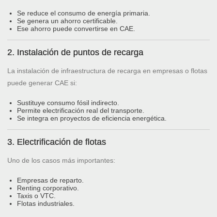
Se reduce el consumo de energía primaria.
Se genera un ahorro certificable.
Ese ahorro puede convertirse en CAE.
2. Instalación de puntos de recarga
La instalación de infraestructura de recarga en empresas o flotas
puede generar CAE si:
Sustituye consumo fósil indirecto.
Permite electrificación real del transporte.
Se integra en proyectos de eficiencia energética.
3. Electrificación de flotas
Uno de los casos más importantes:
Empresas de reparto.
Renting corporativo.
Taxis o VTC.
Flotas industriales.