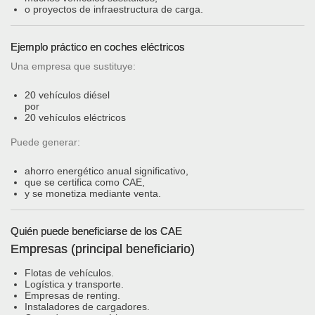
o proyectos de infraestructura de carga.
Ejemplo práctico en coches eléctricos
Una empresa que sustituye:
20 vehículos diésel
por
20 vehículos eléctricos
Puede generar:
ahorro energético anual significativo,
que se certifica como CAE,
y se monetiza mediante venta.
Quién puede beneficiarse de los CAE
Empresas (principal beneficiario)
Flotas de vehículos.
Logística y transporte.
Empresas de renting.
Instaladores de cargadores.