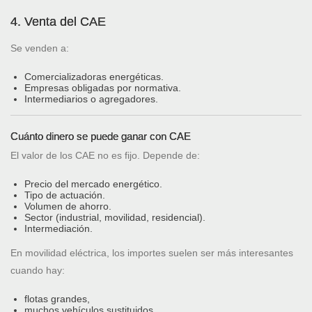
4. Venta del CAE
Se venden a:
Comercializadoras energéticas.
Empresas obligadas por normativa.
Intermediarios o agregadores.
Cuánto dinero se puede ganar con CAE
El valor de los CAE no es fijo. Depende de:
Precio del mercado energético.
Tipo de actuación.
Volumen de ahorro.
Sector (industrial, movilidad, residencial).
Intermediación.
En movilidad eléctrica, los importes suelen ser más interesantes
cuando hay:
flotas grandes,
muchos vehículos sustituidos,