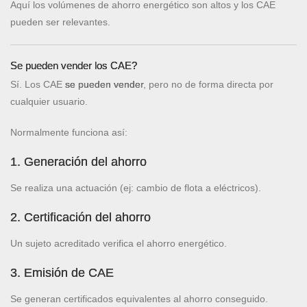
Aquí los volúmenes de ahorro energético son altos y los CAE
pueden ser relevantes.
Se pueden vender los CAE?
Sí. Los CAE
se pueden vender
, pero no de forma directa por
cualquier usuario.
Normalmente funciona así:
1. Generación del ahorro
Se realiza una actuación (ej: cambio de flota a eléctricos).
2. Certificación del ahorro
Un sujeto acreditado verifica el ahorro energético.
3. Emisión de CAE
Se generan certificados equivalentes al ahorro conseguido.