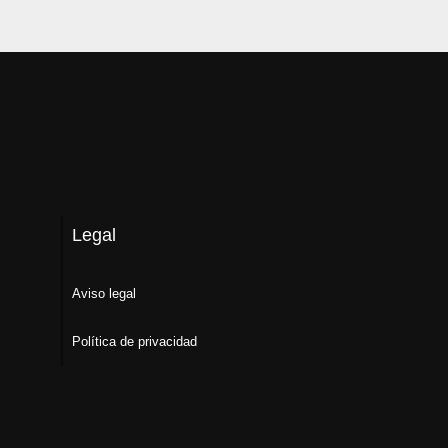
Legal
Aviso legal
Política de privacidad