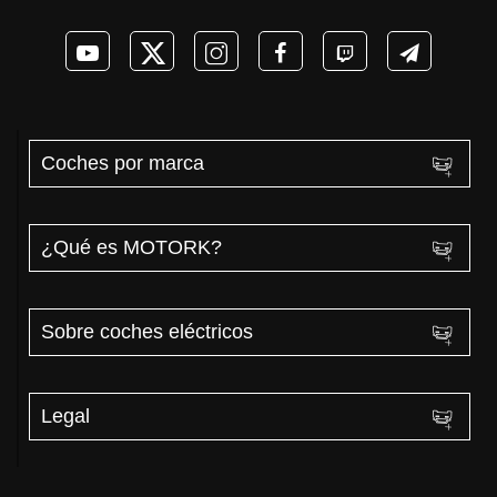
Coches por marca
¿Qué es MOTORK?
Sobre coches eléctricos
Legal