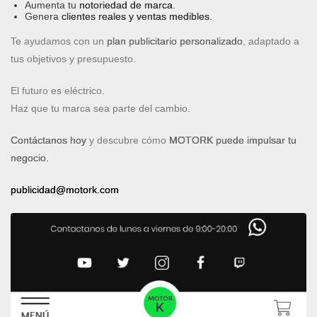
Aumenta tu
notoriedad de marca
.
Genera
clientes reales y ventas medibles
.
Te ayudamos con un
plan publicitario personalizado
, adaptado a
tus objetivos y presupuesto.
El futuro es eléctrico.
Haz que tu marca sea parte del cambio.
Contáctanos hoy
y descubre cómo
MOTORK puede impulsar tu
negocio.
publicidad@motork.com