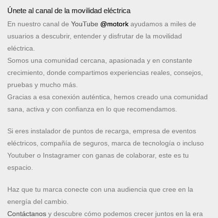
Únete al canal de la movilidad eléctrica
En nuestro canal de
YouTube
@motork
ayudamos a miles de
usuarios a descubrir, entender y disfrutar de la movilidad
eléctrica.
Somos una comunidad cercana, apasionada y en constante
crecimiento, donde compartimos experiencias reales, consejos,
pruebas y mucho más.
Gracias a esa conexión auténtica, hemos creado una comunidad
sana, activa y con confianza en lo que recomendamos.
Si eres instalador de puntos de recarga, empresa de eventos
eléctricos, compañía de seguros, marca de tecnología o incluso
Youtuber o Instagramer con ganas de colaborar, este es tu
espacio.
Haz que tu marca conecte con una audiencia que cree en la
energía del cambio.
Contáctanos
y descubre cómo podemos crecer juntos en la era