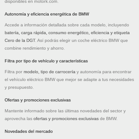
disponibles en motork.com.
Autonomía y eficiencia energética de BMW
Accede a información detallada sobre cada modelo, incluyendo
batería, carga rápida, consumo energético, eficiencia y etiqueta
Cero de la DGT
. Así podrás elegir un coche eléctrico BMW que
combine rendimiento y ahorro.
Filtra por tipo de vehículo y características
Filtra por
modelo, tipo de carrocería
y autonomía para encontrar
el vehículo eléctrico BMW que mejor se adapte a tus necesidades
y presupuesto.
Ofertas y promociones exclusivas
Mantente informado sobre las últimas novedades del sector y
aprovecha las
ofertas y promociones exclusivas
de BMW.
Novedades del mercado