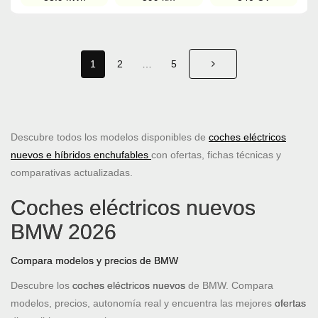
1
2
…
5
Descubre todos los modelos disponibles de
coches eléctricos
nuevos e híbridos enchufables
con ofertas, fichas técnicas y
comparativas actualizadas.
Coches eléctricos nuevos
BMW 2026
Compara modelos y precios de BMW
Descubre los
coches eléctricos nuevos
de BMW. Compara
modelos, precios, autonomía real y encuentra las mejores
ofertas