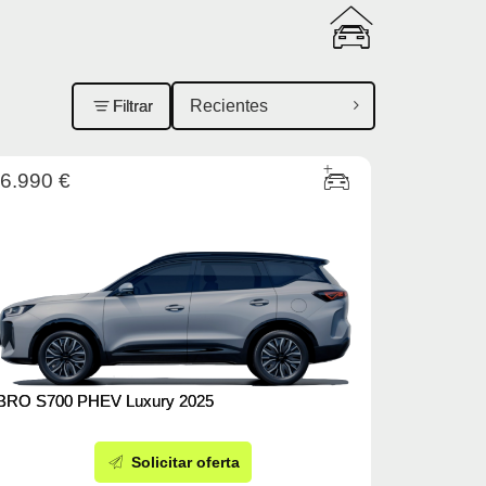
Filtrar
6.990 €
BRO S700 PHEV Luxury 2025
Solicitar oferta