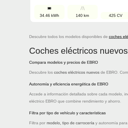
34.46 kWh
140 km
425 CV
Descubre todos los modelos disponibles de
coches elé
Coches eléctricos nuev
Compara modelos y precios de EBRO
Descubre los
coches eléctricos nuevos
de EBRO. Compa
Autonomía y eficiencia energética de EBRO
Accede a información detallada sobre cada modelo, i
eléctrico EBRO que combine rendimiento y ahorro.
Filtra por tipo de vehículo y características
Filtra por
modelo, tipo de carrocería
y autonomía para 