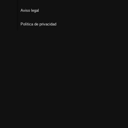
Aviso legal
Política de privacidad