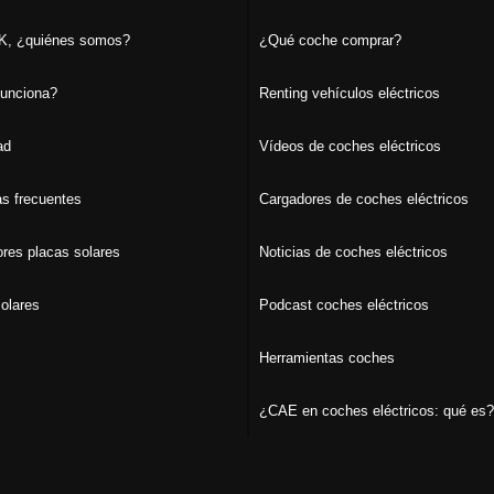
, ¿quiénes somos?
¿Qué coche comprar?
unciona?
Renting vehículos eléctricos
ad
Vídeos de coches eléctricos
s frecuentes
Cargadores de coches eléctricos
ores placas solares
Noticias de coches eléctricos
olares
Podcast coches eléctricos
Herramientas coches
¿CAE en coches eléctricos: qué es?