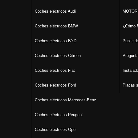
Coches eléctricos Audi
MOTORK
Coches eléctricos BMW
¿Cómo f
Coches eléctricos BYD
Publicid
Coches eléctricos Citroën
Pregunta
Coches eléctricos Fiat
Instalad
Coches eléctricos Ford
Placas s
Coches eléctricos Mercedes-Benz
Coches eléctricos Peugeot
Coches eléctricos Opel