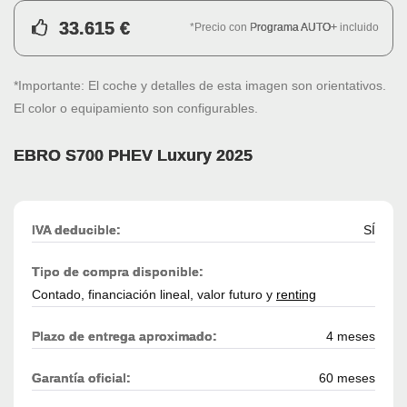
33.615 €
*Precio con
Programa AUTO+
incluido
*Importante: El coche y detalles de esta imagen son orientativos.
El color o equipamiento son configurables.
EBRO S700 PHEV Luxury 2025
IVA deducible:
SÍ
Tipo de compra disponible:
Contado, financiación lineal, valor futuro y
renting
Plazo de entrega aproximado:
4 meses
Garantía oficial:
60 meses