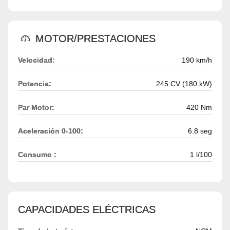
MOTOR/PRESTACIONES
Velocidad:
190 km/h
Potencia:
245 CV (180 kW)
Par Motor:
420 Nm
Aceleración 0-100:
6.8 seg
Consumo :
1 l/100
CAPACIDADES ELÉCTRICAS