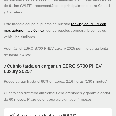
de 91 km (WLTP), recomendándose principalmente para Ciudad
y Carretera.
Este modelo ocupa el puesto
en nuestro
ranking de PHEV con
más autonomía eléctrica
, donde puedes compararlo con otros
vehículos similares.
Además, el EBRO S700 PHEV Luxury 2025 permite carga lenta
de hasta 7.4 kW
¿Cuánto tarda en cargar un EBRO S700 PHEV
Luxury 2025?
Puede cargar hasta el 80% en aprox. 2.16 horas (130 minutos).
Cuenta con distintivo ambiental Cero emisiones y garantía oficial
de 60 meses. Plazo de entrega aproximado: 4 meses.
Alternativas dentro de EBRO