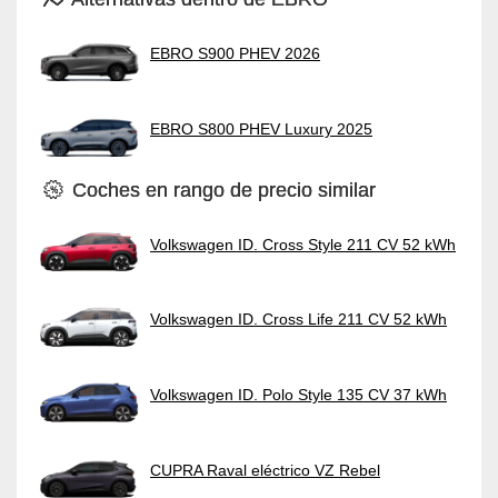
EBRO S900 PHEV 2026
EBRO S800 PHEV Luxury 2025
Coches en rango de precio similar
Volkswagen ID. Cross Style 211 CV 52 kWh
Volkswagen ID. Cross Life 211 CV 52 kWh
Volkswagen ID. Polo Style 135 CV 37 kWh
CUPRA Raval eléctrico VZ Rebel