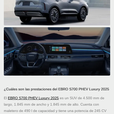
¿Cuáles son las prestaciones del EBRO S700 PHEV Luxury 2025
El
EBRO S700 PHEV Luxury 2025
es un SUV de 4.500 mm de
largo, 1.845 mm de ancho y 1.845 mm de alto. Cuenta con
maletero de 490 l de capacidad y tiene una potencia de 245 CV