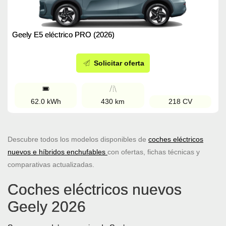
Geely E5 eléctrico PRO (2026)
Solicitar oferta
62.0 kWh
430 km
218 CV
Descubre todos los modelos disponibles de
coches eléctricos
nuevos e híbridos enchufables
con ofertas, fichas técnicas y
comparativas actualizadas.
Coches eléctricos nuevos
Geely 2026