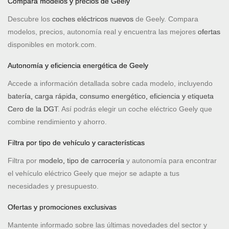
Compara modelos y precios de Geely
Descubre los
coches eléctricos nuevos
de Geely. Compara
modelos, precios, autonomía real y encuentra las mejores
ofertas
disponibles en motork.com.
Autonomía y eficiencia energética de Geely
Accede a información detallada sobre cada modelo, incluyendo
batería, carga rápida, consumo energético, eficiencia y etiqueta
Cero de la DGT
. Así podrás elegir un coche eléctrico Geely que
combine rendimiento y ahorro.
Filtra por tipo de vehículo y características
Filtra por
modelo, tipo de carrocería
y autonomía para encontrar
el vehículo eléctrico Geely que mejor se adapte a tus
necesidades y presupuesto.
Ofertas y promociones exclusivas
Mantente informado sobre las últimas novedades del sector y