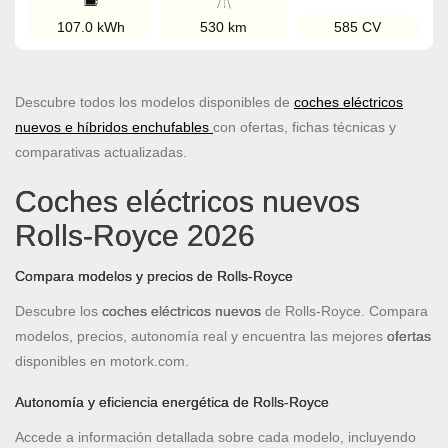
107.0 kWh
530 km
585 CV
Descubre todos los modelos disponibles de
coches eléctricos
nuevos e híbridos enchufables
con ofertas, fichas técnicas y
comparativas actualizadas.
Coches eléctricos nuevos
Rolls-Royce 2026
Compara modelos y precios de Rolls-Royce
Descubre los
coches eléctricos nuevos
de Rolls-Royce. Compara
modelos, precios, autonomía real y encuentra las mejores
ofertas
disponibles en motork.com.
Autonomía y eficiencia energética de Rolls-Royce
Accede a información detallada sobre cada modelo, incluyendo