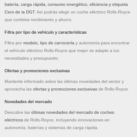
batería, carga rápida, consumo energético, eficiencia y etiqueta
Cero de la DGT
. Así podrás elegir un coche eléctrico Rolls-Royce
que combine rendimiento y ahorro.
Filtra por tipo de vehículo y características
Filtra por
modelo, tipo de carrocería
y autonomía para encontrar
el vehículo eléctrico Rolls-Royce que mejor se adapte a tus
necesidades y presupuesto.
Ofertas y promociones exclusivas
Mantente informado sobre las últimas novedades del sector y
aprovecha las
ofertas y promociones exclusivas
de Rolls-Royce.
Novedades del mercado
Descubre las
últimas novedades del mercado de coches
eléctricos
de Rolls-Royce, incluyendo innovaciones en
autonomía, baterías y sistemas de carga rápida.