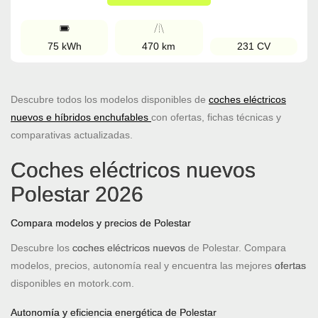
75 kWh
470 km
231 CV
Descubre todos los modelos disponibles de
coches eléctricos
nuevos e híbridos enchufables
con ofertas, fichas técnicas y
comparativas actualizadas.
Coches eléctricos nuevos
Polestar 2026
Compara modelos y precios de Polestar
Descubre los
coches eléctricos nuevos
de Polestar. Compara
modelos, precios, autonomía real y encuentra las mejores
ofertas
disponibles en motork.com.
Autonomía y eficiencia energética de Polestar