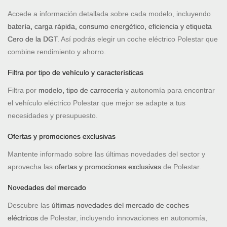
Accede a información detallada sobre cada modelo, incluyendo
batería, carga rápida, consumo energético, eficiencia y etiqueta
Cero de la DGT
. Así podrás elegir un coche eléctrico Polestar que
combine rendimiento y ahorro.
Filtra por tipo de vehículo y características
Filtra por
modelo, tipo de carrocería
y autonomía para encontrar
el vehículo eléctrico Polestar que mejor se adapte a tus
necesidades y presupuesto.
Ofertas y promociones exclusivas
Mantente informado sobre las últimas novedades del sector y
aprovecha las
ofertas y promociones exclusivas
de Polestar.
Novedades del mercado
Descubre las
últimas novedades del mercado de coches
eléctricos
de Polestar, incluyendo innovaciones en autonomía,