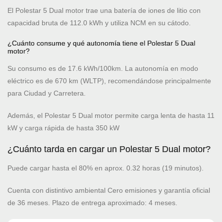
El Polestar 5 Dual motor trae una batería de iones de litio con
capacidad bruta de 112.0 kWh y utiliza NCM en su cátodo.
¿Cuánto consume y qué autonomía tiene el Polestar 5 Dual
motor?
Su consumo es de 17.6 kWh/100km. La autonomía en modo
eléctrico es de 670 km (WLTP), recomendándose principalmente
para Ciudad y Carretera.
Además, el Polestar 5 Dual motor permite carga lenta de hasta 11
kW y carga rápida de hasta 350 kW
¿Cuánto tarda en cargar un Polestar 5 Dual motor?
Puede cargar hasta el 80% en aprox. 0.32 horas (19 minutos).
Cuenta con distintivo ambiental Cero emisiones y garantía oficial
de 36 meses. Plazo de entrega aproximado: 4 meses.