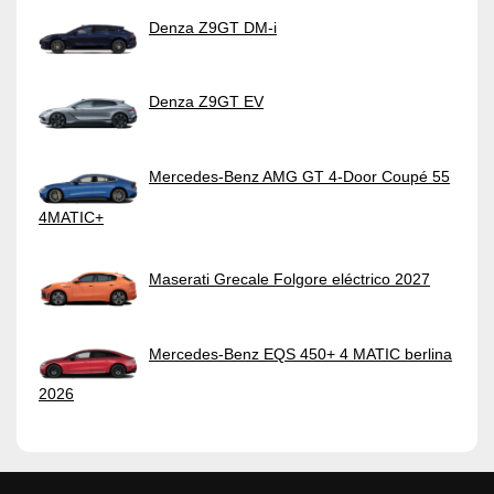
Denza Z9GT DM-i
Denza Z9GT EV
Mercedes-Benz AMG GT 4-Door Coupé 55
4MATIC+
Maserati Grecale Folgore eléctrico 2027
Mercedes-Benz EQS 450+ 4 MATIC berlina
2026