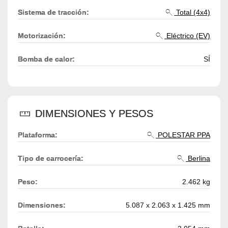
Sistema de tracción:
Total (4x4)
Motorización:
Eléctrico (EV)
Bomba de calor:
SÍ
DIMENSIONES Y PESOS
Plataforma:
POLESTAR PPA
Tipo de carrocería:
Berlina
Peso:
2.462 kg
Dimensiones:
5.087 x 2.063 x 1.425 mm