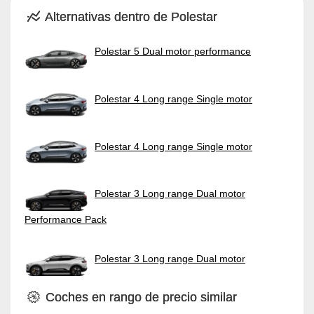
Alternativas dentro de Polestar
Polestar 5 Dual motor performance
Polestar 4 Long range Single motor
Polestar 4 Long range Single motor
Polestar 3 Long range Dual motor
Performance Pack
Polestar 3 Long range Dual motor
Coches en rango de precio similar