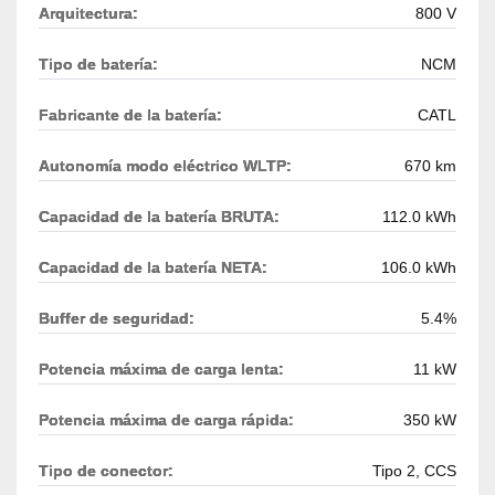
Arquitectura:
800 V
Tipo de batería:
NCM
Fabricante de la batería:
CATL
Autonomía modo eléctrico WLTP:
670 km
Capacidad de la batería BRUTA:
112.0 kWh
Capacidad de la batería NETA:
106.0 kWh
Buffer de seguridad:
5.4%
Potencia máxima de carga lenta:
11 kW
Potencia máxima de carga rápida:
350 kW
Tipo de conector:
Tipo 2, CCS