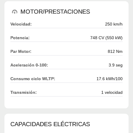
MOTOR/PRESTACIONES
Velocidad:
250 km/h
Potencia:
748 CV (550 kW)
Par Motor:
812 Nm
Aceleración 0-100:
3.9 seg
Consumo ciclo WLTP:
17.6 kWh/100
Transmisión:
1 velocidad
CAPACIDADES ELÉCTRICAS