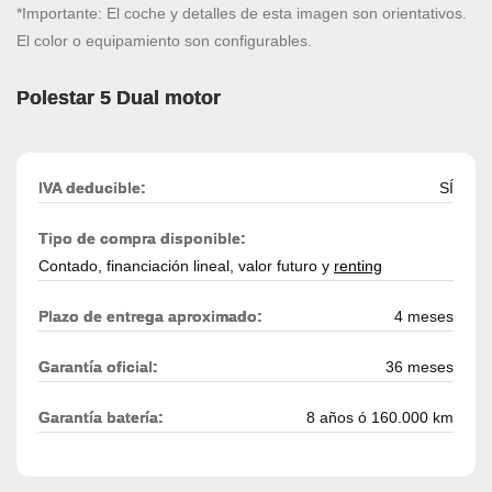
*Importante: El coche y detalles de esta imagen son orientativos.
El color o equipamiento son configurables.
Polestar 5 Dual motor
IVA deducible:
SÍ
Tipo de compra disponible:
Contado, financiación lineal, valor futuro y
renting
Plazo de entrega aproximado:
4 meses
Garantía oficial:
36 meses
Garantía batería:
8 años ó 160.000 km