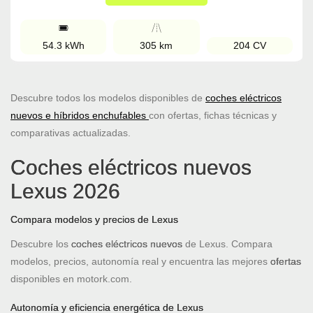
54.3 kWh
305 km
204 CV
Descubre todos los modelos disponibles de
coches eléctricos
nuevos e híbridos enchufables
con ofertas, fichas técnicas y
comparativas actualizadas.
Coches eléctricos nuevos
Lexus 2026
Compara modelos y precios de Lexus
Descubre los
coches eléctricos nuevos
de Lexus. Compara
modelos, precios, autonomía real y encuentra las mejores
ofertas
disponibles en motork.com.
Autonomía y eficiencia energética de Lexus