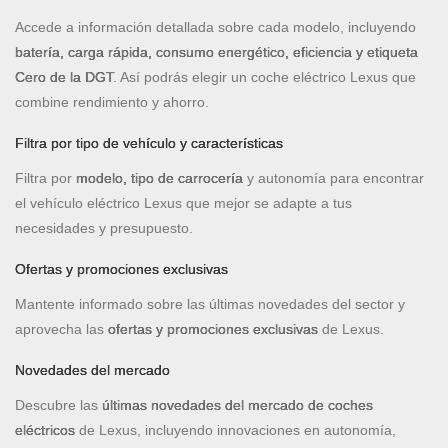
Accede a información detallada sobre cada modelo, incluyendo
batería, carga rápida, consumo energético, eficiencia y etiqueta
Cero de la DGT
. Así podrás elegir un coche eléctrico Lexus que
combine rendimiento y ahorro.
Filtra por tipo de vehículo y características
Filtra por
modelo, tipo de carrocería
y autonomía para encontrar
el vehículo eléctrico Lexus que mejor se adapte a tus
necesidades y presupuesto.
Ofertas y promociones exclusivas
Mantente informado sobre las últimas novedades del sector y
aprovecha las
ofertas y promociones exclusivas
de Lexus.
Novedades del mercado
Descubre las
últimas novedades del mercado de coches
eléctricos
de Lexus, incluyendo innovaciones en autonomía,