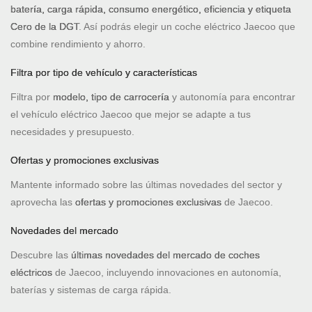
batería, carga rápida, consumo energético, eficiencia y etiqueta
Cero de la DGT
. Así podrás elegir un coche eléctrico Jaecoo que
combine rendimiento y ahorro.
Filtra por tipo de vehículo y características
Filtra por
modelo, tipo de carrocería
y autonomía para encontrar
el vehículo eléctrico Jaecoo que mejor se adapte a tus
necesidades y presupuesto.
Ofertas y promociones exclusivas
Mantente informado sobre las últimas novedades del sector y
aprovecha las
ofertas y promociones exclusivas
de Jaecoo.
Novedades del mercado
Descubre las
últimas novedades del mercado de coches
eléctricos
de Jaecoo, incluyendo innovaciones en autonomía,
baterías y sistemas de carga rápida.