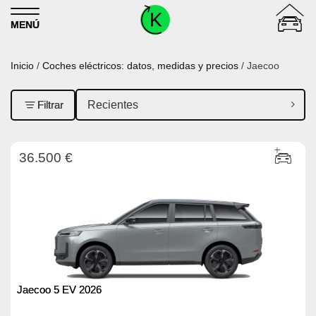
Skip to content
MENÚ
Inicio
/
Coches eléctricos: datos, medidas y precios
/ Jaecoo
Filtrar
36.500 €
Jaecoo 5 EV 2026