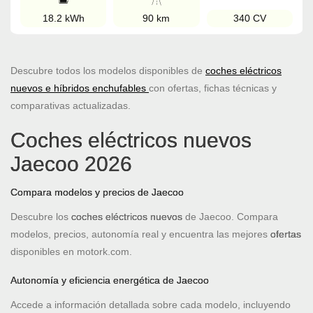
18.2 kWh
90 km
340 CV
Descubre todos los modelos disponibles de
coches eléctricos
nuevos e híbridos enchufables
con ofertas, fichas técnicas y
comparativas actualizadas.
Coches eléctricos nuevos
Jaecoo 2026
Compara modelos y precios de Jaecoo
Descubre los
coches eléctricos nuevos
de Jaecoo. Compara
modelos, precios, autonomía real y encuentra las mejores
ofertas
disponibles en motork.com.
Autonomía y eficiencia energética de Jaecoo
Accede a información detallada sobre cada modelo, incluyendo