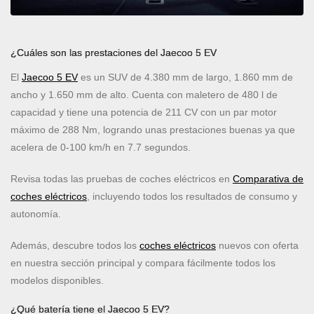
¿Cuáles son las prestaciones del Jaecoo 5 EV
El
Jaecoo 5 EV
es un SUV de 4.380 mm de largo, 1.860 mm de
ancho y 1.650 mm de alto. Cuenta con maletero de 480 l de
capacidad y tiene una potencia de 211 CV con un par motor
máximo de 288 Nm, logrando unas prestaciones buenas ya que
acelera de 0-100 km/h en 7.7 segundos.
Revisa todas las pruebas de coches eléctricos en
Comparativa de
coches eléctricos
, incluyendo todos los resultados de consumo y
autonomía.
Además, descubre todos los
coches eléctricos
nuevos con oferta
en nuestra sección principal y compara fácilmente todos los
modelos disponibles.
¿Qué batería tiene el Jaecoo 5 EV?