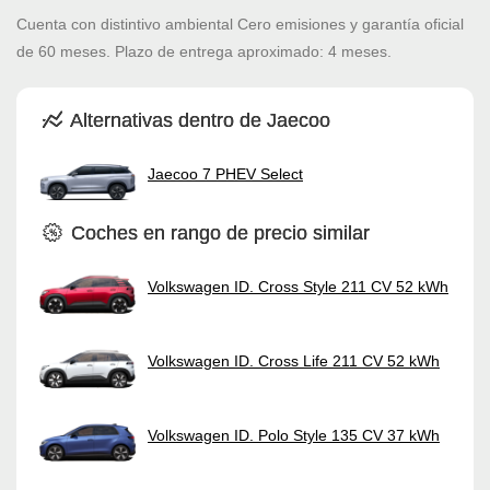
Cuenta con distintivo ambiental Cero emisiones y garantía oficial
de 60 meses. Plazo de entrega aproximado: 4 meses.
Alternativas dentro de Jaecoo
Jaecoo 7 PHEV Select
Coches en rango de precio similar
Volkswagen ID. Cross Style 211 CV 52 kWh
Volkswagen ID. Cross Life 211 CV 52 kWh
Volkswagen ID. Polo Style 135 CV 37 kWh