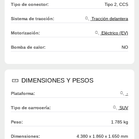
Tipo de conector:
Tipo 2, CCS
Sistema de tracción:
Tracción delantera
Motorización:
Eléctrico (EV)
Bomba de calor:
NO
DIMENSIONES Y PESOS
Plataforma:
-
Tipo de carrocería:
SUV
Peso:
1.785 kg
Dimensiones:
4.380 x 1.860 x 1.650 mm