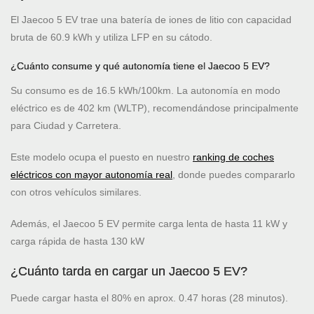
El Jaecoo 5 EV trae una batería de iones de litio con capacidad
bruta de 60.9 kWh y utiliza LFP en su cátodo.
¿Cuánto consume y qué autonomía tiene el Jaecoo 5 EV?
Su consumo es de 16.5 kWh/100km. La autonomía en modo
eléctrico es de 402 km (WLTP), recomendándose principalmente
para Ciudad y Carretera.
Este modelo ocupa el puesto
en nuestro
ranking de coches
eléctricos con mayor autonomía real
, donde puedes compararlo
con otros vehículos similares.
Además, el Jaecoo 5 EV permite carga lenta de hasta 11 kW y
carga rápida de hasta 130 kW
¿Cuánto tarda en cargar un Jaecoo 5 EV?
Puede cargar hasta el 80% en aprox. 0.47 horas (28 minutos).