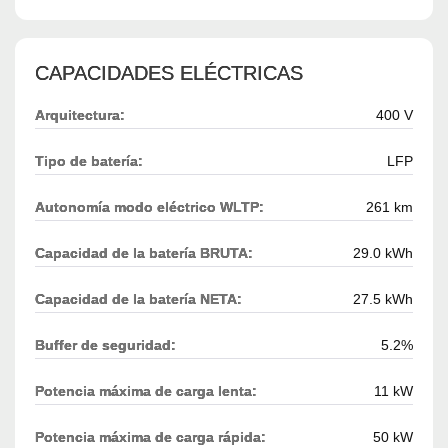
CAPACIDADES ELÉCTRICAS
Arquitectura:
400 V
Tipo de batería:
LFP
Autonomía modo eléctrico WLTP:
261 km
Capacidad de la batería BRUTA:
29.0 kWh
Capacidad de la batería NETA:
27.5 kWh
Buffer de seguridad:
5.2%
Potencia máxima de carga lenta:
11 kW
Potencia máxima de carga rápida:
50 kW