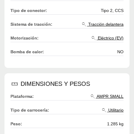
Tipo de conector:
Tipo 2, CCS
Sistema de tracción:
Tracción delantera
Motorización:
Eléctrico (EV)
Bomba de calor:
NO
DIMENSIONES Y PESOS
Plataforma:
AMPR SMALL
Tipo de carrocería:
Utilitario
Peso:
1.285 kg