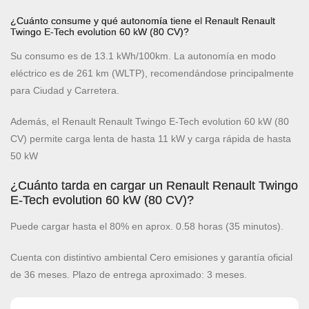
¿Cuánto consume y qué autonomía tiene el Renault Renault
Twingo E-Tech evolution 60 kW (80 CV)?
Su consumo es de 13.1 kWh/100km. La autonomía en modo
eléctrico es de 261 km (WLTP), recomendándose principalmente
para Ciudad y Carretera.
Además, el Renault Renault Twingo E-Tech evolution 60 kW (80
CV) permite carga lenta de hasta 11 kW y carga rápida de hasta
50 kW
¿Cuánto tarda en cargar un Renault Renault Twingo
E-Tech evolution 60 kW (80 CV)?
Puede cargar hasta el 80% en aprox. 0.58 horas (35 minutos).
Cuenta con distintivo ambiental Cero emisiones y garantía oficial
de 36 meses. Plazo de entrega aproximado: 3 meses.