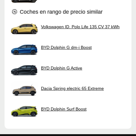
Coches en rango de precio similar
Volkswagen ID. Polo Life 135 CV 37 kWh
BYD Dolphin G dm-i Boost
BYD Dolphin G Active
Dacia Spring electric 65 Extreme
BYD Dolphin Surf Boost