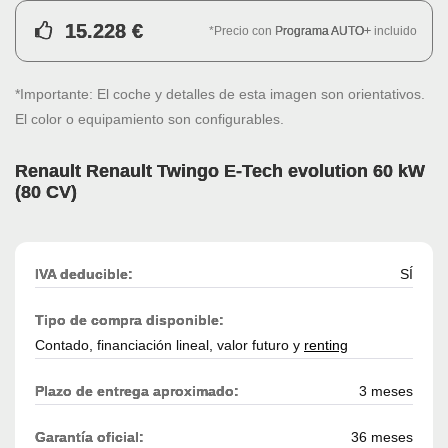
15.228 €
*Precio con
Programa AUTO+
incluido
*Importante: El coche y detalles de esta imagen son orientativos.
El color o equipamiento son configurables.
Renault Renault Twingo E-Tech evolution 60 kW
(80 CV)
IVA deducible:
SÍ
Tipo de compra disponible:
Contado, financiación lineal, valor futuro y
renting
Plazo de entrega aproximado:
3 meses
Garantía oficial:
36 meses