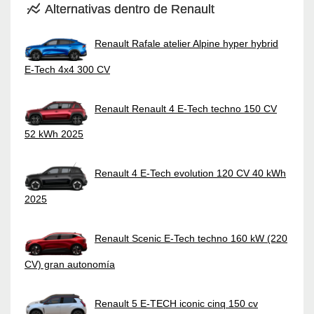
Alternativas dentro de Renault
Renault Rafale atelier Alpine hyper hybrid
E-Tech 4x4 300 CV
Renault Renault 4 E-Tech techno 150 CV
52 kWh 2025
Renault 4 E-Tech evolution 120 CV 40 kWh
2025
Renault Scenic E-Tech techno 160 kW (220
CV) gran autonomía
Renault 5 E-TECH iconic cinq 150 cv