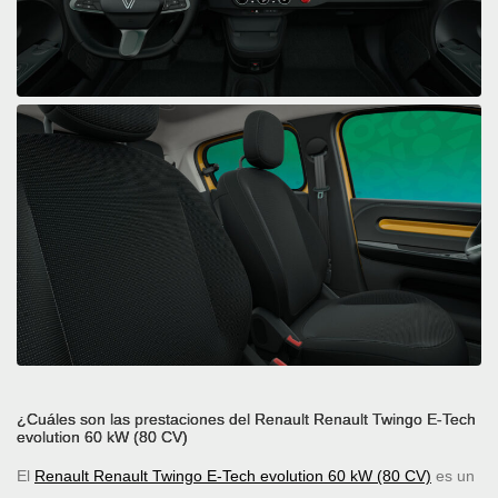
¿Cuáles son las prestaciones del Renault Renault Twingo E-Tech
evolution 60 kW (80 CV)
El
Renault Renault Twingo E-Tech evolution 60 kW (80 CV)
es un