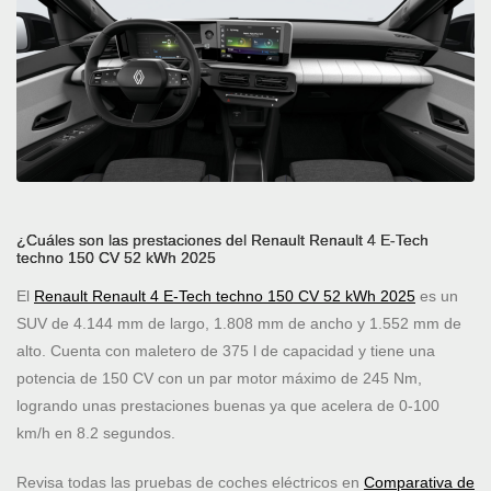
¿Cuáles son las prestaciones del Renault Renault 4 E-Tech
techno 150 CV 52 kWh 2025
El
Renault Renault 4 E-Tech techno 150 CV 52 kWh 2025
es un
SUV de 4.144 mm de largo, 1.808 mm de ancho y 1.552 mm de
alto. Cuenta con maletero de 375 l de capacidad y tiene una
potencia de 150 CV con un par motor máximo de 245 Nm,
logrando unas prestaciones buenas ya que acelera de 0-100
km/h en 8.2 segundos.
Revisa todas las pruebas de coches eléctricos en
Comparativa de