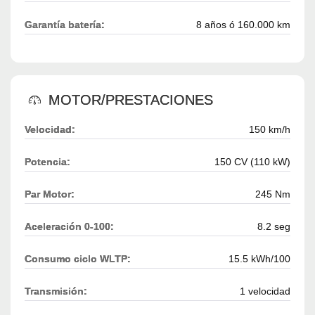
Garantía batería:
8 años ó 160.000 km
MOTOR/PRESTACIONES
Velocidad:
150 km/h
Potencia:
150 CV (110 kW)
Par Motor:
245 Nm
Aceleración 0-100:
8.2 seg
Consumo ciclo WLTP:
15.5 kWh/100
Transmisión:
1 velocidad