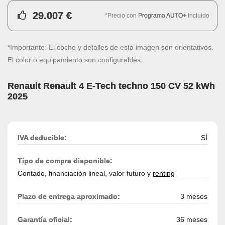
29.007 €
*Precio con
Programa AUTO+
incluido
*Importante: El coche y detalles de esta imagen son orientativos.
El color o equipamiento son configurables.
Renault Renault 4 E-Tech techno 150 CV 52 kWh
2025
IVA deducible:
SÍ
Tipo de compra disponible:
Contado, financiación lineal, valor futuro y
renting
Plazo de entrega aproximado:
3 meses
Garantía oficial:
36 meses