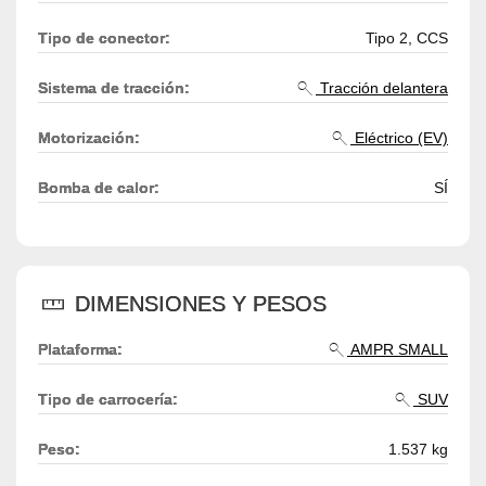
Tipo de conector:
Tipo 2, CCS
Sistema de tracción:
Tracción delantera
Motorización:
Eléctrico (EV)
Bomba de calor:
SÍ
DIMENSIONES Y PESOS
Plataforma:
AMPR SMALL
Tipo de carrocería:
SUV
Peso:
1.537 kg