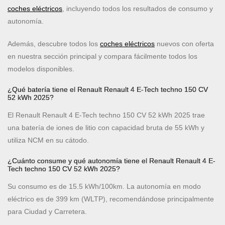
coches eléctricos
, incluyendo todos los resultados de consumo y
autonomía.
Además, descubre todos los
coches eléctricos
nuevos con oferta
en nuestra sección principal y compara fácilmente todos los
modelos disponibles.
¿Qué batería tiene el Renault Renault 4 E-Tech techno 150 CV
52 kWh 2025?
El Renault Renault 4 E-Tech techno 150 CV 52 kWh 2025 trae
una batería de iones de litio con capacidad bruta de 55 kWh y
utiliza NCM en su cátodo.
¿Cuánto consume y qué autonomía tiene el Renault Renault 4 E-
Tech techno 150 CV 52 kWh 2025?
Su consumo es de 15.5 kWh/100km. La autonomía en modo
eléctrico es de 399 km (WLTP), recomendándose principalmente
para Ciudad y Carretera.