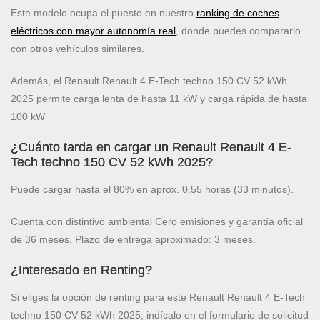
Este modelo ocupa el puesto
en nuestro
ranking de coches
eléctricos con mayor autonomía real
, donde puedes compararlo
con otros vehículos similares.
Además, el Renault Renault 4 E-Tech techno 150 CV 52 kWh
2025 permite carga lenta de hasta 11 kW y carga rápida de hasta
100 kW
¿Cuánto tarda en cargar un Renault Renault 4 E-
Tech techno 150 CV 52 kWh 2025?
Puede cargar hasta el 80% en aprox. 0.55 horas (33 minutos).
Cuenta con distintivo ambiental Cero emisiones y garantía oficial
de 36 meses. Plazo de entrega aproximado: 3 meses.
¿Interesado en Renting?
Si eliges la opción de renting para este Renault Renault 4 E-Tech
techno 150 CV 52 kWh 2025, indícalo en el formulario de solicitud