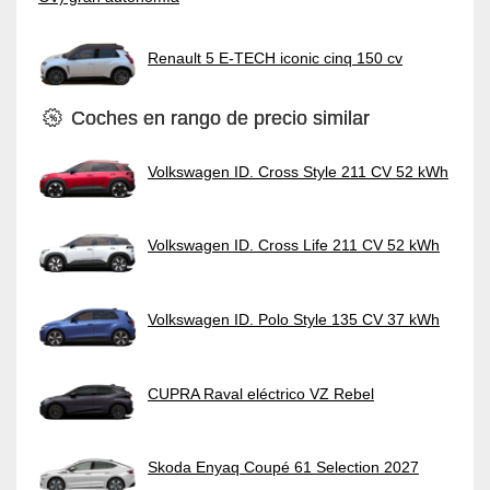
Renault 5 E-TECH iconic cinq 150 cv
Coches en rango de precio similar
Volkswagen ID. Cross Style 211 CV 52 kWh
Volkswagen ID. Cross Life 211 CV 52 kWh
Volkswagen ID. Polo Style 135 CV 37 kWh
CUPRA Raval eléctrico VZ Rebel
Skoda Enyaq Coupé 61 Selection 2027