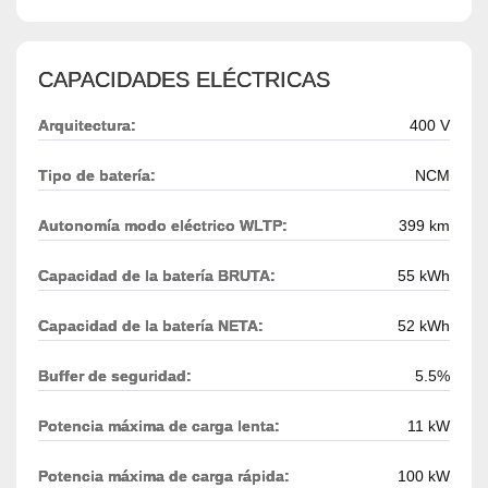
CAPACIDADES ELÉCTRICAS
Arquitectura:
400 V
Tipo de batería:
NCM
Autonomía modo eléctrico WLTP:
399 km
Capacidad de la batería BRUTA:
55 kWh
Capacidad de la batería NETA:
52 kWh
Buffer de seguridad:
5.5%
Potencia máxima de carga lenta:
11 kW
Potencia máxima de carga rápida:
100 kW