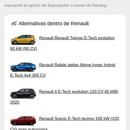
marcando la opción de financiación a través de Renting.
Alternativas dentro de Renault
Renault Renault Twingo E-Tech evolution
60 kW (80 CV)
Renault Rafale atelier Alpine hyper hybrid
E-Tech 4x4 300 CV
Renault 4 E-Tech evolution 120 CV 40 kWh
2025
Renault Scenic E-Tech techno 160 kW (220
CV) gran autonomía