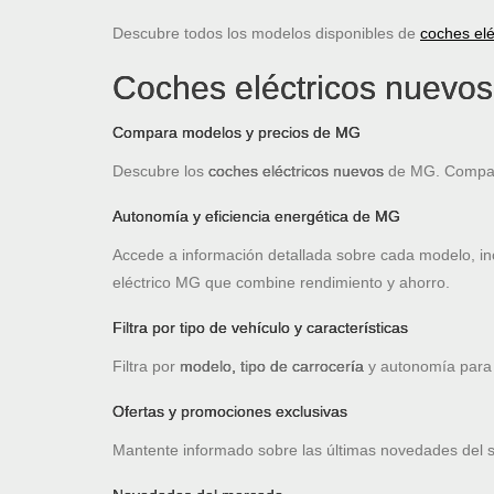
Descubre todos los modelos disponibles de
coches elé
Coches eléctricos nuevo
Compara modelos y precios de MG
Descubre los
coches eléctricos nuevos
de MG. Compara
Autonomía y eficiencia energética de MG
Accede a información detallada sobre cada modelo, i
eléctrico MG que combine rendimiento y ahorro.
Filtra por tipo de vehículo y características
Filtra por
modelo, tipo de carrocería
y autonomía para 
Ofertas y promociones exclusivas
Mantente informado sobre las últimas novedades del 