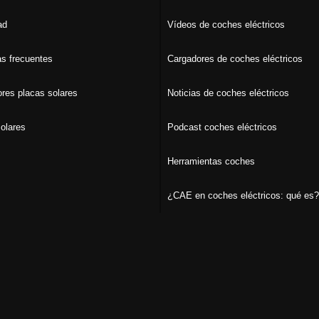
ad
Vídeos de coches eléctricos
s frecuentes
Cargadores de coches eléctricos
ores placas solares
Noticias de coches eléctricos
olares
Podcast coches eléctricos
Herramientas coches
¿CAE en coches eléctricos: qué es?