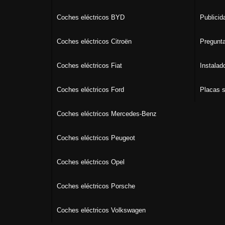
Coches eléctricos BYD
Publicid
Coches eléctricos Citroën
Pregunta
Coches eléctricos Fiat
Instalad
Coches eléctricos Ford
Placas s
Coches eléctricos Mercedes-Benz
Coches eléctricos Peugeot
Coches eléctricos Opel
Coches eléctricos Porsche
Coches eléctricos Volkswagen