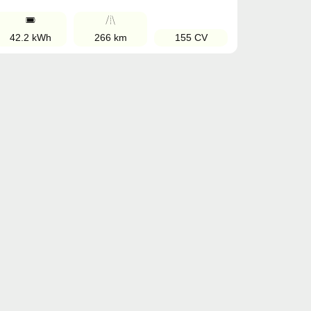
42.2 kWh
266 km
155 CV