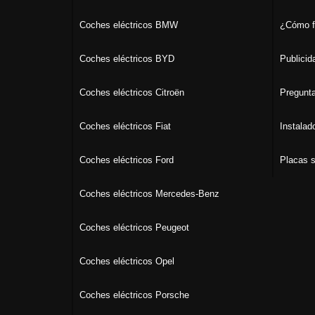
Coches eléctricos BMW
¿Cómo f
Coches eléctricos BYD
Publicid
Coches eléctricos Citroën
Pregunta
Coches eléctricos Fiat
Instalad
Coches eléctricos Ford
Placas s
Coches eléctricos Mercedes-Benz
Coches eléctricos Peugeot
Coches eléctricos Opel
Coches eléctricos Porsche