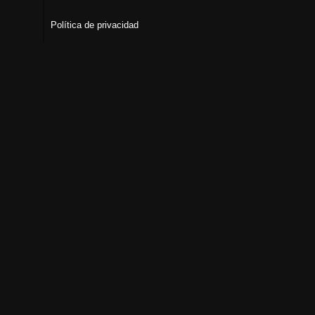
Política de privacidad