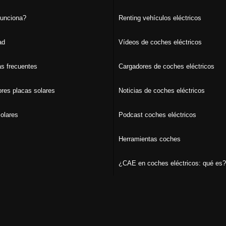
unciona?
Renting vehículos eléctricos
ad
Vídeos de coches eléctricos
s frecuentes
Cargadores de coches eléctricos
ores placas solares
Noticias de coches eléctricos
olares
Podcast coches eléctricos
Herramientas coches
¿CAE en coches eléctricos: qué es?