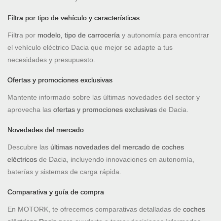
Filtra por tipo de vehículo y características
Filtra por
modelo, tipo de carrocería
y autonomía para encontrar
el vehículo eléctrico Dacia que mejor se adapte a tus
necesidades y presupuesto.
Ofertas y promociones exclusivas
Mantente informado sobre las últimas novedades del sector y
aprovecha las
ofertas y promociones exclusivas
de Dacia.
Novedades del mercado
Descubre las
últimas novedades del mercado de coches
eléctricos
de Dacia, incluyendo innovaciones en autonomía,
baterías y sistemas de carga rápida.
Comparativa y guía de compra
En MOTORK, te ofrecemos comparativas detalladas de
coches