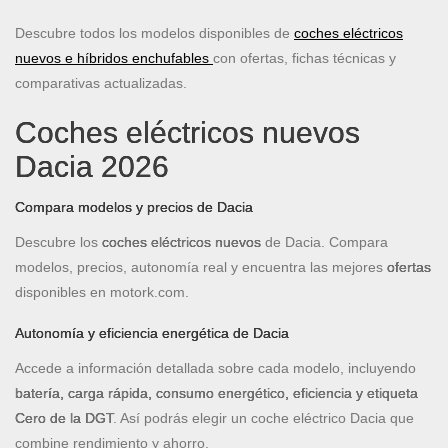
Descubre todos los modelos disponibles de
coches eléctricos
nuevos e híbridos enchufables
con ofertas, fichas técnicas y
comparativas actualizadas.
Coches eléctricos nuevos
Dacia 2026
Compara modelos y precios de Dacia
Descubre los
coches eléctricos nuevos
de Dacia. Compara
modelos, precios, autonomía real y encuentra las mejores
ofertas
disponibles en motork.com.
Autonomía y eficiencia energética de Dacia
Accede a información detallada sobre cada modelo, incluyendo
batería, carga rápida, consumo energético, eficiencia y etiqueta
Cero de la DGT
. Así podrás elegir un coche eléctrico Dacia que
combine rendimiento y ahorro.