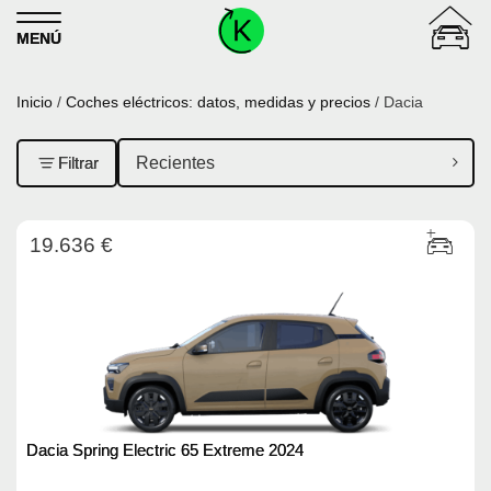
Skip to content
MENÚ
Inicio
/
Coches eléctricos: datos, medidas y precios
/ Dacia
Filtrar
19.636 €
Dacia Spring Electric 65 Extreme 2024