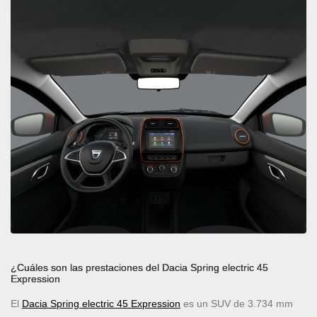
¿Cuáles son las prestaciones del Dacia Spring electric 45
Expression
El
Dacia Spring electric 45 Expression
es un SUV de 3.734 mm