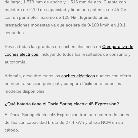
de largo, 1.579 mm de ancho y 1.516 mm de alto. Cuenta con
maletero de 270 l de capacidad y tiene una potencia de 45 CV
con un par motor máximo de 125 Nm, logrando unas
prestaciones modestas ya que acelera de 0-100 km/h en 19.1
segundos.
Revisa todas las pruebas de coches eléctricos en
Comparativa de
coches eléctricos
, incluyendo todos los resultados de consumo y
autonomía.
Además, descubre todos los
coches eléctricos
nuevos con oferta
en nuestra sección principal y compara fácilmente todos los
modelos disponibles.
¿Qué batería tiene el Dacia Spring electric 45 Expression?
El Dacia Spring electric 45 Expression trae una batería de iones
de litio con capacidad bruta de 27.4 kWh y utiliza NCM en su
cátodo.