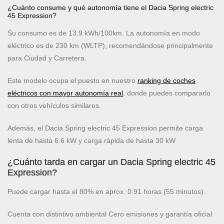
¿Cuánto consume y qué autonomía tiene el Dacia Spring electric
45 Expression?
Su consumo es de 13.9 kWh/100km. La autonomía en modo
eléctrico es de 230 km (WLTP), recomendándose principalmente
para Ciudad y Carretera.
Este modelo ocupa el puesto
en nuestro
ranking de coches
eléctricos con mayor autonomía real
, donde puedes compararlo
con otros vehículos similares.
Además, el Dacia Spring electric 45 Expression permite carga
lenta de hasta 6.6 kW y carga rápida de hasta 30 kW
¿Cuánto tarda en cargar un Dacia Spring electric 45
Expression?
Puede cargar hasta el 80% en aprox. 0.91 horas (55 minutos).
Cuenta con distintivo ambiental Cero emisiones y garantía oficial