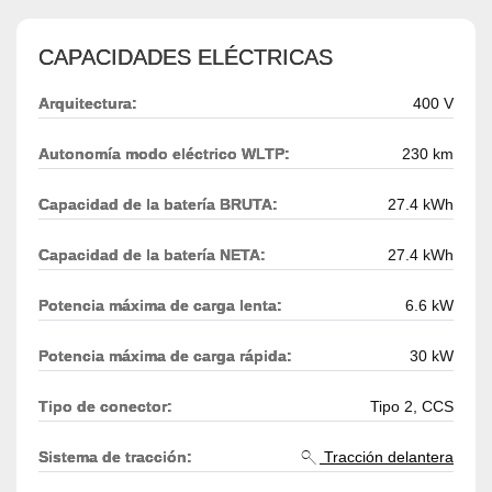
CAPACIDADES ELÉCTRICAS
Arquitectura:
400 V
Autonomía modo eléctrico WLTP:
230 km
Capacidad de la batería BRUTA:
27.4 kWh
Capacidad de la batería NETA:
27.4 kWh
Potencia máxima de carga lenta:
6.6 kW
Potencia máxima de carga rápida:
30 kW
Tipo de conector:
Tipo 2, CCS
Sistema de tracción:
Tracción delantera