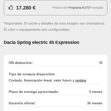
17.280 €
*Precio con
Programa AUTO+
incluido
*Importante: El coche y detalles de esta imagen son orientativos.
El color o equipamiento son configurables.
Dacia Spring electric 45 Expression
IVA deducible:
SÍ
Tipo de compra disponible:
Contado, financiación lineal, valor futuro y
renting
Plazo de entrega aproximado:
3 meses
Garantía oficial:
36 meses