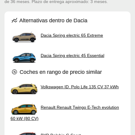
de 36 meses. Plazo de entrega aproximado: 3 meses.
Alternativas dentro de Dacia
Dacia Spring electric 65 Extreme
Dacia Spring electric 45 Essential
Coches en rango de precio similar
Volkswagen ID. Polo Life 135 CV 37 kWh
Renault Renault Twingo E-Tech evolution
60 kW (80 CV)