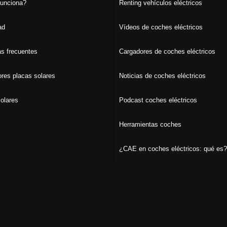
unciona?
Renting vehículos eléctricos
ad
Vídeos de coches eléctricos
s frecuentes
Cargadores de coches eléctricos
ores placas solares
Noticias de coches eléctricos
olares
Podcast coches eléctricos
Herramientas coches
¿CAE en coches eléctricos: qué es?