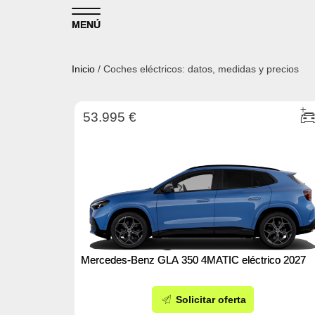
Skip to content
MENÚ
Inicio
/ Coches eléctricos: datos, medidas y precios
53.995 €
Mercedes-Benz GLA 350 4MATIC eléctrico 2027
Solicitar oferta