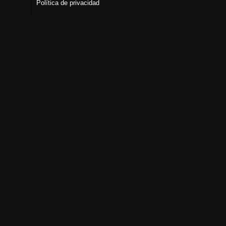
Política de privacidad