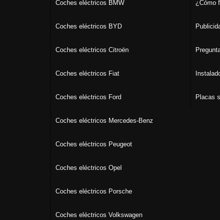
Coches eléctricos BMW
¿Cómo f
Coches eléctricos BYD
Publicid
Coches eléctricos Citroën
Pregunta
Coches eléctricos Fiat
Instalad
Coches eléctricos Ford
Placas s
Coches eléctricos Mercedes-Benz
Coches eléctricos Peugeot
Coches eléctricos Opel
Coches eléctricos Porsche
Coches eléctricos Volkswagen