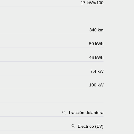
17 kWh/100
340 km
50 kWh
46 kWh
7.4 kW
100 kW
Tracción delantera
Eléctrico (EV)