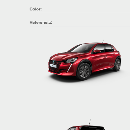
Color:
Referencia: