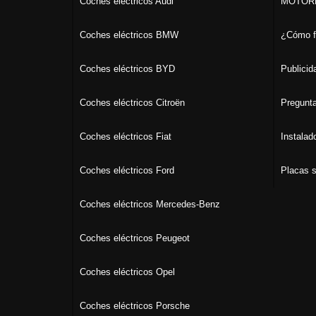
Coches eléctricos Audi
MOTORK
Coches eléctricos BMW
¿Cómo f
Coches eléctricos BYD
Publicid
Coches eléctricos Citroën
Pregunta
Coches eléctricos Fiat
Instalad
Coches eléctricos Ford
Placas s
Coches eléctricos Mercedes-Benz
Coches eléctricos Peugeot
Coches eléctricos Opel
Coches eléctricos Porsche