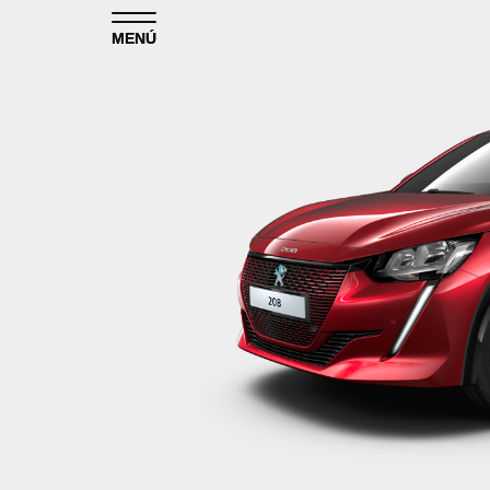
Skip to content
MENÚ