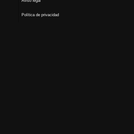
Aviso legal
Política de privacidad