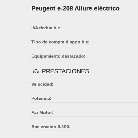
Peugeot e-208 Allure eléctrico
IVA deducible:
Tipo de compra disponible:
Equipamiento destacado:
PRESTACIONES
Velocidad:
Potencia:
Par Motor:
Aceleración 0-100: