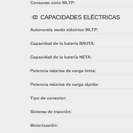
Consumo ciclo WLTP:
CAPACIDADES ELÉCTRICAS
Autonomía modo eléctrico WLTP:
Capacidad de la batería BRUTA:
Capacidad de la batería NETA:
Potencia máxima de carga lenta:
Potencia máxima de carga rápida:
Tipo de conector:
Sistema de tracción:
Motorización: