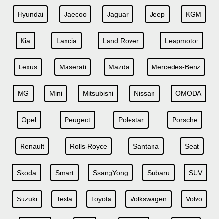
Hyundai
Jaecoo
Jaguar
Jeep
KGM
Kia
Lancia
Land Rover
Leapmotor
Lexus
Maserati
Mazda
Mercedes-Benz
MG
Mini
Mitsubishi
Nissan
OMODA
Opel
Peugeot
Polestar
Porsche
Renault
Rolls-Royce
Santana
Seat
Skoda
Smart
SsangYong
Subaru
SUV
Suzuki
Tesla
Toyota
Volkswagen
Volvo