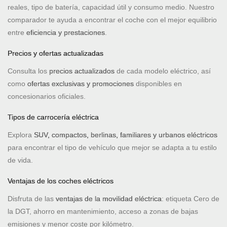
reales, tipo de batería, capacidad útil y consumo medio. Nuestro
comparador te ayuda a encontrar el coche con el mejor equilibrio
entre
eficiencia y prestaciones
.
Precios y ofertas actualizadas
Consulta los
precios actualizados
de cada modelo eléctrico, así
como
ofertas exclusivas y promociones
disponibles en
concesionarios oficiales.
Tipos de carrocería eléctrica
Explora
SUV, compactos, berlinas, familiares y urbanos eléctricos
para encontrar el tipo de vehículo que mejor se adapta a tu estilo
de vida.
Ventajas de los coches eléctricos
Disfruta de las
ventajas de la movilidad eléctrica
: etiqueta Cero de
la DGT, ahorro en mantenimiento, acceso a zonas de bajas
emisiones y menor coste por kilómetro.