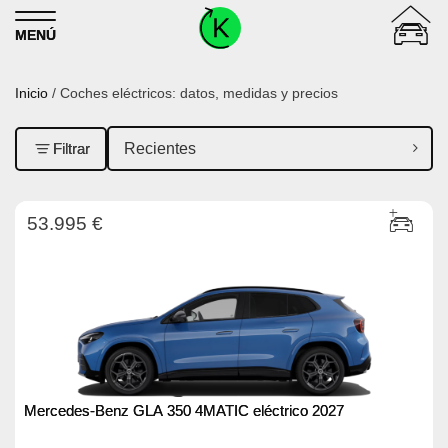
Skip to content
MENÚ
Inicio
/ Coches eléctricos: datos, medidas y precios
Filtrar
53.995 €
Mercedes-Benz GLA 350 4MATIC eléctrico 2027