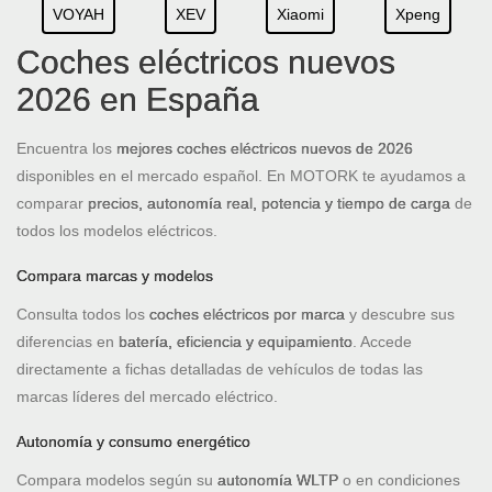
VOYAH
XEV
Xiaomi
Xpeng
Coches eléctricos nuevos
2026 en España
Encuentra los
mejores coches eléctricos nuevos de 2026
disponibles en el mercado español. En MOTORK te ayudamos a
comparar
precios, autonomía real, potencia y tiempo de carga
de
todos los modelos eléctricos.
Compara marcas y modelos
Consulta todos los
coches eléctricos por marca
y descubre sus
diferencias en
batería, eficiencia y equipamiento
. Accede
directamente a fichas detalladas de vehículos de todas las
marcas líderes del mercado eléctrico.
Autonomía y consumo energético
Compara modelos según su
autonomía WLTP
o en condiciones