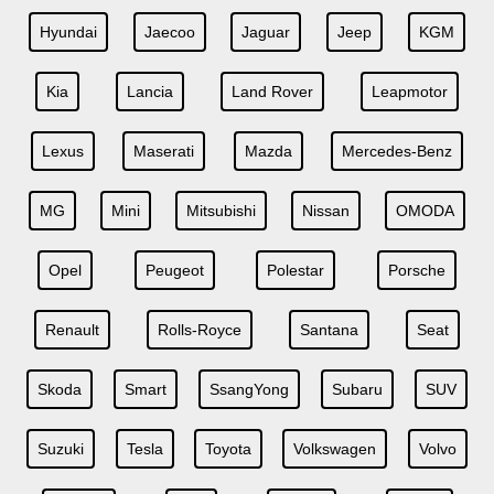
Hyundai
Jaecoo
Jaguar
Jeep
KGM
Kia
Lancia
Land Rover
Leapmotor
Lexus
Maserati
Mazda
Mercedes-Benz
MG
Mini
Mitsubishi
Nissan
OMODA
Opel
Peugeot
Polestar
Porsche
Renault
Rolls-Royce
Santana
Seat
Skoda
Smart
SsangYong
Subaru
SUV
Suzuki
Tesla
Toyota
Volkswagen
Volvo