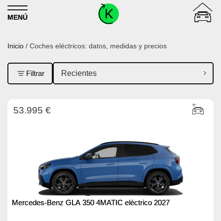
Skip to content
MENÚ
Inicio
/ Coches eléctricos: datos, medidas y precios
Filtrar
53.995 €
Mercedes-Benz GLA 350 4MATIC eléctrico 2027