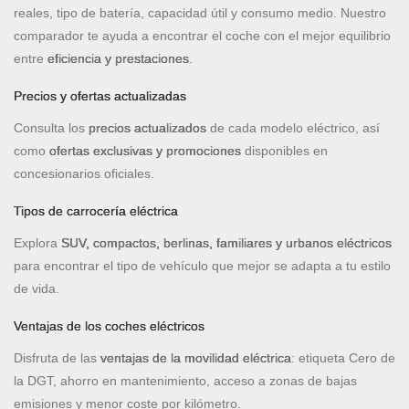
reales, tipo de batería, capacidad útil y consumo medio. Nuestro
comparador te ayuda a encontrar el coche con el mejor equilibrio
entre
eficiencia y prestaciones
.
Precios y ofertas actualizadas
Consulta los
precios actualizados
de cada modelo eléctrico, así
como
ofertas exclusivas y promociones
disponibles en
concesionarios oficiales.
Tipos de carrocería eléctrica
Explora
SUV, compactos, berlinas, familiares y urbanos eléctricos
para encontrar el tipo de vehículo que mejor se adapta a tu estilo
de vida.
Ventajas de los coches eléctricos
Disfruta de las
ventajas de la movilidad eléctrica
: etiqueta Cero de
la DGT, ahorro en mantenimiento, acceso a zonas de bajas
emisiones y menor coste por kilómetro.