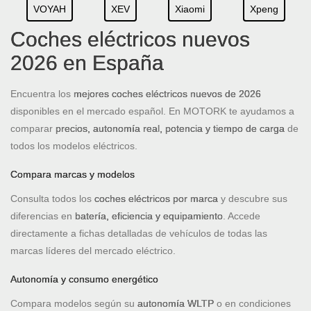
VOYAH
XEV
Xiaomi
Xpeng
Coches eléctricos nuevos
2026 en España
Encuentra los
mejores coches eléctricos nuevos de 2026
disponibles en el mercado español. En MOTORK te ayudamos a
comparar
precios, autonomía real, potencia y tiempo de carga
de
todos los modelos eléctricos.
Compara marcas y modelos
Consulta todos los
coches eléctricos por marca
y descubre sus
diferencias en
batería, eficiencia y equipamiento
. Accede
directamente a fichas detalladas de vehículos de todas las
marcas líderes del mercado eléctrico.
Autonomía y consumo energético
Compara modelos según su
autonomía WLTP
o en condiciones