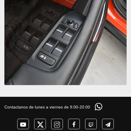
Contactanos de lunes a viernes de 9:00-20:00