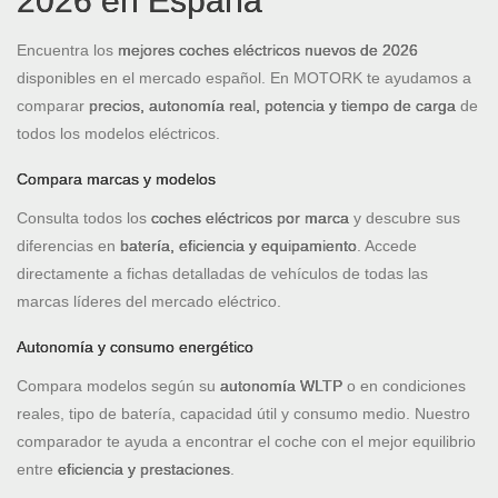
2026 en España
Encuentra los
mejores coches eléctricos nuevos de 2026
disponibles en el mercado español. En MOTORK te ayudamos a
comparar
precios, autonomía real, potencia y tiempo de carga
de
todos los modelos eléctricos.
Compara marcas y modelos
Consulta todos los
coches eléctricos por marca
y descubre sus
diferencias en
batería, eficiencia y equipamiento
. Accede
directamente a fichas detalladas de vehículos de todas las
marcas líderes del mercado eléctrico.
Autonomía y consumo energético
Compara modelos según su
autonomía WLTP
o en condiciones
reales, tipo de batería, capacidad útil y consumo medio. Nuestro
comparador te ayuda a encontrar el coche con el mejor equilibrio
entre
eficiencia y prestaciones
.