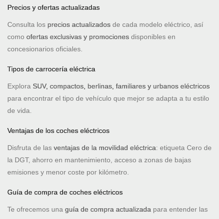
Precios y ofertas actualizadas
Consulta los
precios actualizados
de cada modelo eléctrico, así
como
ofertas exclusivas y promociones
disponibles en
concesionarios oficiales.
Tipos de carrocería eléctrica
Explora
SUV, compactos, berlinas, familiares y urbanos eléctricos
para encontrar el tipo de vehículo que mejor se adapta a tu estilo
de vida.
Ventajas de los coches eléctricos
Disfruta de las
ventajas de la movilidad eléctrica
: etiqueta Cero de
la DGT, ahorro en mantenimiento, acceso a zonas de bajas
emisiones y menor coste por kilómetro.
Guía de compra de coches eléctricos
Te ofrecemos una
guía de compra actualizada
para entender las