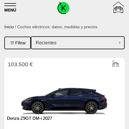
Skip to content
MENÚ
Inicio
/ Coches eléctricos: datos, medidas y precios
Filtrar
103.500 €
Denza Z9GT DM-i 2027