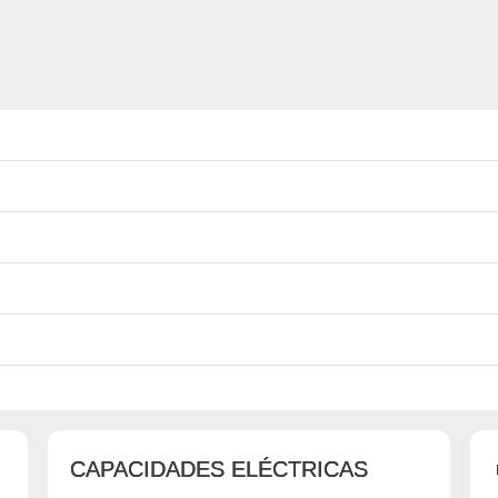
CAPACIDADES ELÉCTRICAS