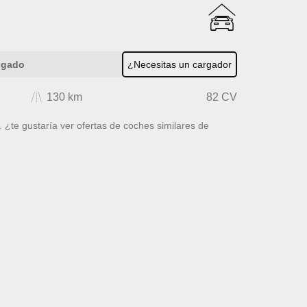
ogado
¿Necesitas un cargador
130 km
82 CV
 ¿te gustaría ver ofertas de coches similares de