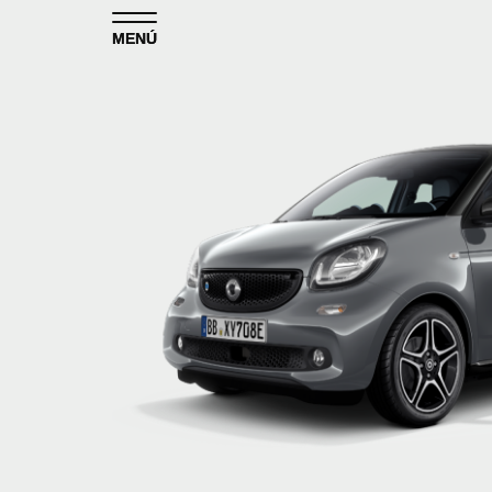
Skip to content
MENÚ