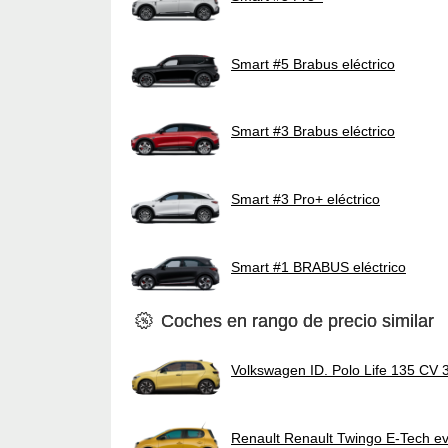
Smart #5 Brabus eléctrico
Smart #3 Brabus eléctrico
Smart #3 Pro+ eléctrico
Smart #1 BRABUS eléctrico
Coches en rango de precio similar
Volkswagen ID. Polo Life 135 CV
Renault Renault Twingo E-Tech ev