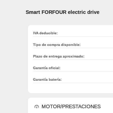
Smart FORFOUR electric drive
IVA deducible:
Tipo de compra disponible:
Plazo de entrega aproximado:
Garantía oficial:
Garantía batería:
MOTOR/PRESTACIONES