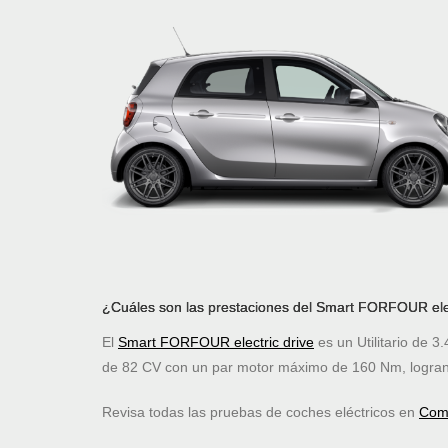
¿Cuáles son las prestaciones del Smart FORFOUR elec
El
Smart FORFOUR electric drive
es un Utilitario de 
de 82 CV con un par motor máximo de 160 Nm, logran
Revisa todas las pruebas de coches eléctricos en
Comp