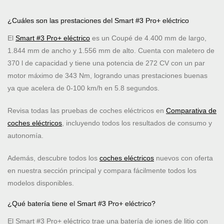
¿Cuáles son las prestaciones del Smart #3 Pro+ eléctrico
El
Smart #3 Pro+ eléctrico
es un Coupé de 4.400 mm de largo,
1.844 mm de ancho y 1.556 mm de alto. Cuenta con maletero de
370 l de capacidad y tiene una potencia de 272 CV con un par
motor máximo de 343 Nm, logrando unas prestaciones buenas
ya que acelera de 0-100 km/h en 5.8 segundos.
Revisa todas las pruebas de coches eléctricos en
Comparativa de
coches eléctricos
, incluyendo todos los resultados de consumo y
autonomía.
Además, descubre todos los
coches eléctricos
nuevos con oferta
en nuestra sección principal y compara fácilmente todos los
modelos disponibles.
¿Qué batería tiene el Smart #3 Pro+ eléctrico?
El Smart #3 Pro+ eléctrico trae una batería de iones de litio con