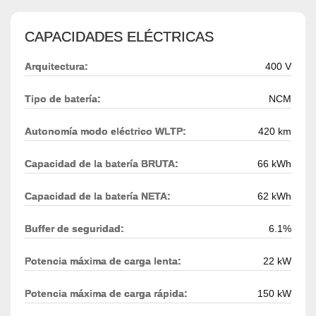
CAPACIDADES ELÉCTRICAS
Arquitectura:
400 V
Tipo de batería:
NCM
Autonomía modo eléctrico WLTP:
420 km
Capacidad de la batería BRUTA:
66 kWh
Capacidad de la batería NETA:
62 kWh
Buffer de seguridad:
6.1%
Potencia máxima de carga lenta:
22 kW
Potencia máxima de carga rápida:
150 kW