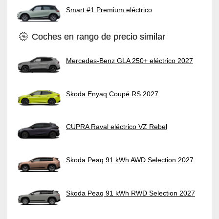
Smart #1 Premium eléctrico
Coches en rango de precio similar
Mercedes-Benz GLA 250+ eléctrico 2027
Skoda Enyaq Coupé RS 2027
CUPRA Raval eléctrico VZ Rebel
Skoda Peaq 91 kWh AWD Selection 2027
Skoda Peaq 91 kWh RWD Selection 2027