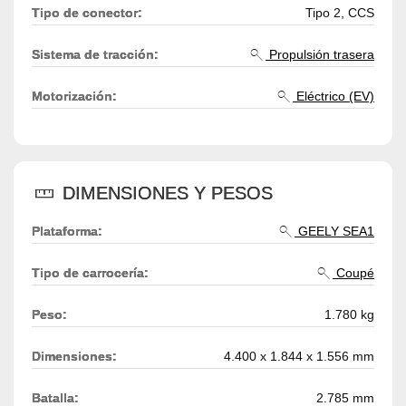
Tipo de conector:
Tipo 2, CCS
Sistema de tracción:
Propulsión trasera
Motorización:
Eléctrico (EV)
DIMENSIONES Y PESOS
Plataforma:
GEELY SEA1
Tipo de carrocería:
Coupé
Peso:
1.780 kg
Dimensiones:
4.400 x 1.844 x 1.556 mm
Batalla:
2.785 mm