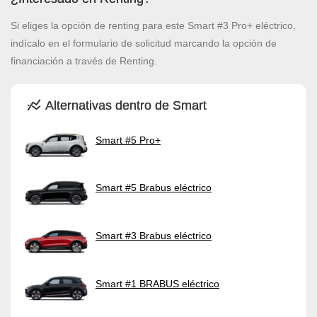
Si eliges la opción de renting para este Smart #3 Pro+ eléctrico,
indícalo en el formulario de solicitud marcando la opción de
financiación a través de Renting.
Alternativas dentro de Smart
Smart #5 Pro+
Smart #5 Brabus eléctrico
Smart #3 Brabus eléctrico
Smart #1 BRABUS eléctrico