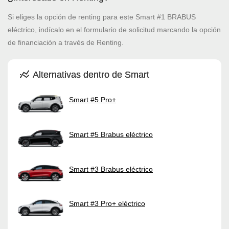
Si eliges la opción de renting para este Smart #1 BRABUS
eléctrico, indícalo en el formulario de solicitud marcando la opción
de financiación a través de Renting.
Alternativas dentro de Smart
Smart #5 Pro+
Smart #5 Brabus eléctrico
Smart #3 Brabus eléctrico
Smart #3 Pro+ eléctrico