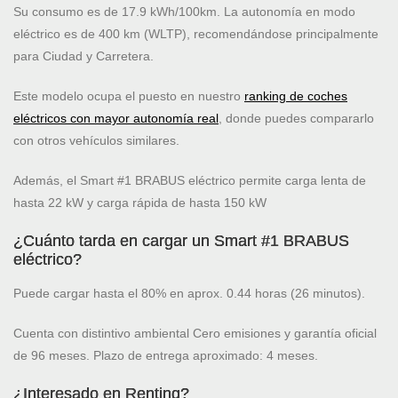
Su consumo es de 17.9 kWh/100km. La autonomía en modo
eléctrico es de 400 km (WLTP), recomendándose principalmente
para Ciudad y Carretera.
Este modelo ocupa el puesto
en nuestro
ranking de coches
eléctricos con mayor autonomía real
, donde puedes compararlo
con otros vehículos similares.
Además, el Smart #1 BRABUS eléctrico permite carga lenta de
hasta 22 kW y carga rápida de hasta 150 kW
¿Cuánto tarda en cargar un Smart #1 BRABUS
eléctrico?
Puede cargar hasta el 80% en aprox. 0.44 horas (26 minutos).
Cuenta con distintivo ambiental Cero emisiones y garantía oficial
de 96 meses. Plazo de entrega aproximado: 4 meses.
¿Interesado en Renting?