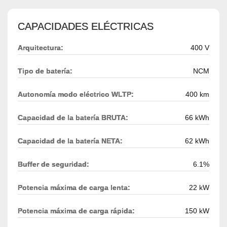
CAPACIDADES ELÉCTRICAS
Arquitectura:
400 V
Tipo de batería:
NCM
Autonomía modo eléctrico WLTP:
400 km
Capacidad de la batería BRUTA:
66 kWh
Capacidad de la batería NETA:
62 kWh
Buffer de seguridad:
6.1%
Potencia máxima de carga lenta:
22 kW
Potencia máxima de carga rápida:
150 kW