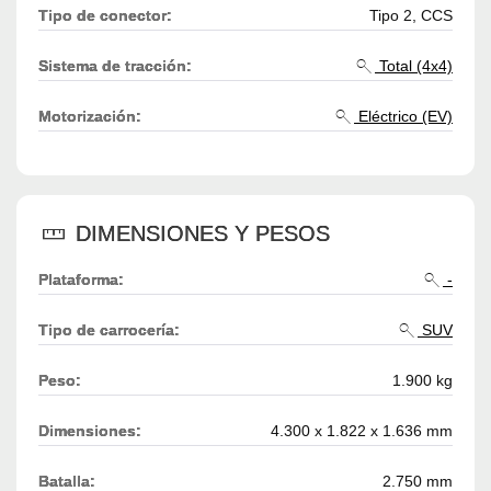
Tipo de conector:
Tipo 2, CCS
Sistema de tracción:
Total (4x4)
Motorización:
Eléctrico (EV)
DIMENSIONES Y PESOS
Plataforma:
-
Tipo de carrocería:
SUV
Peso:
1.900 kg
Dimensiones:
4.300 x 1.822 x 1.636 mm
Batalla:
2.750 mm