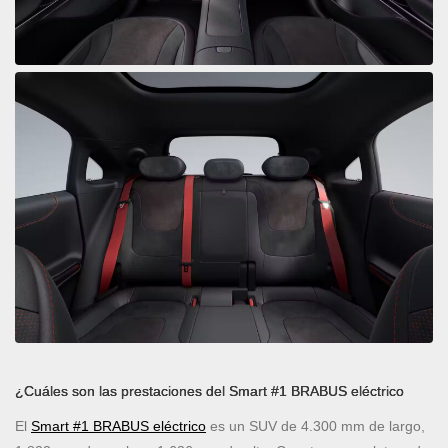
¿Cuáles son las prestaciones del Smart #1 BRABUS eléctrico
El
Smart #1 BRABUS eléctrico
es un SUV de 4.300 mm de largo,