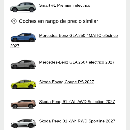
Smart #1 Premium eléctrico
Coches en rango de precio similar
Mercedes-Benz GLA 350 4MATIC eléctrico
2027
Mercedes-Benz GLA 250+ eléctrico 2027
Skoda Enyaq Coupé RS 2027
Skoda Peaq 91 kWh AWD Selection 2027
Skoda Peaq 91 kWh RWD Sportline 2027