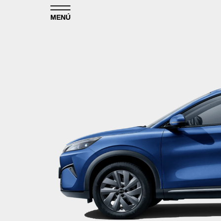
Skip to content
MENÚ