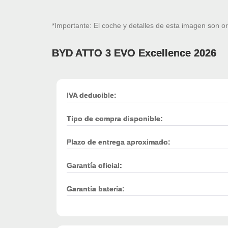
*Importante: El coche y detalles de esta imagen son or
BYD ATTO 3 EVO Excellence 2026
IVA deducible:
Tipo de compra disponible:
Plazo de entrega aproximado:
Garantía oficial:
Garantía batería: