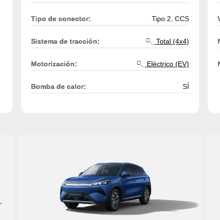
Tipo de conector:
Tipo 2, CCS
Sistema de tracción:
Total (4x4)
Motorización:
Eléctrico (EV)
Bomba de calor:
SÍ