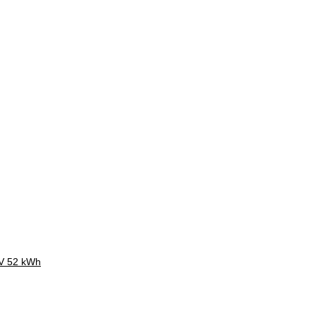
CV 52 kWh