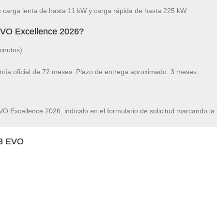
carga lenta de hasta 11 kW y carga rápida de hasta 225 kW
EVO Excellence 2026?
inutos).
ntía oficial de 72 meses. Plazo de entrega aproximado: 3 meses.
O Excellence 2026, indícalo en el formulario de solicitud marcando la 
 3 EVO