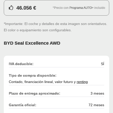
46.056 €
*Precio con
Programa AUTO+
incluido
*Importante: El coche y detalles de esta imagen son orientativos.
El color o equipamiento son configurables.
BYD Seal Excellence AWD
IVA deducible:
SÍ
Tipo de compra disponible:
Contado, financiación lineal, valor futuro y
renting
Plazo de entrega aproximado:
3 meses
Garantía oficial:
72 meses