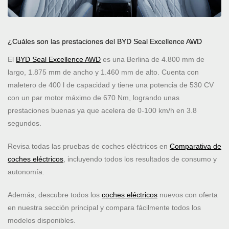
¿Cuáles son las prestaciones del BYD Seal Excellence AWD
El
BYD Seal Excellence AWD
es una Berlina de 4.800 mm de
largo, 1.875 mm de ancho y 1.460 mm de alto. Cuenta con
maletero de 400 l de capacidad y tiene una potencia de 530 CV
con un par motor máximo de 670 Nm, logrando unas
prestaciones buenas ya que acelera de 0-100 km/h en 3.8
segundos.
Revisa todas las pruebas de coches eléctricos en
Comparativa de
coches eléctricos
, incluyendo todos los resultados de consumo y
autonomía.
Además, descubre todos los
coches eléctricos
nuevos con oferta
en nuestra sección principal y compara fácilmente todos los
modelos disponibles.