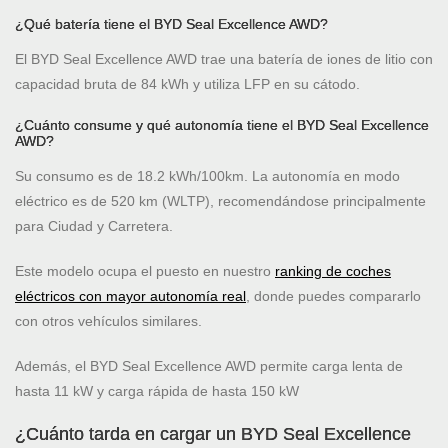
¿Qué batería tiene el BYD Seal Excellence AWD?
El BYD Seal Excellence AWD trae una batería de iones de litio con
capacidad bruta de 84 kWh y utiliza LFP en su cátodo.
¿Cuánto consume y qué autonomía tiene el BYD Seal Excellence
AWD?
Su consumo es de 18.2 kWh/100km. La autonomía en modo
eléctrico es de 520 km (WLTP), recomendándose principalmente
para Ciudad y Carretera.
Este modelo ocupa el puesto
en nuestro
ranking de coches
eléctricos con mayor autonomía real
, donde puedes compararlo
con otros vehículos similares.
Además, el BYD Seal Excellence AWD permite carga lenta de
hasta 11 kW y carga rápida de hasta 150 kW
¿Cuánto tarda en cargar un BYD Seal Excellence