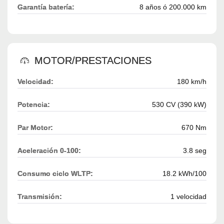
Garantía batería:
8 años ó 200.000 km
MOTOR/PRESTACIONES
Velocidad:
180 km/h
Potencia:
530 CV (390 kW)
Par Motor:
670 Nm
Aceleración 0-100:
3.8 seg
Consumo ciclo WLTP:
18.2 kWh/100
Transmisión:
1 velocidad