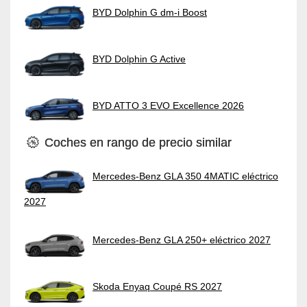
BYD Dolphin G dm-i Boost
BYD Dolphin G Active
BYD ATTO 3 EVO Excellence 2026
Coches en rango de precio similar
Mercedes-Benz GLA 350 4MATIC eléctrico
2027
Mercedes-Benz GLA 250+ eléctrico 2027
Skoda Enyaq Coupé RS 2027