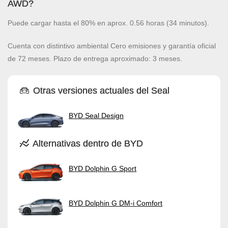
AWD?
Puede cargar hasta el 80% en aprox. 0.56 horas (34 minutos).
Cuenta con distintivo ambiental Cero emisiones y garantía oficial
de 72 meses. Plazo de entrega aproximado: 3 meses.
Otras versiones actuales del Seal
BYD Seal Design
Alternativas dentro de BYD
BYD Dolphin G Sport
BYD Dolphin G DM-i Comfort