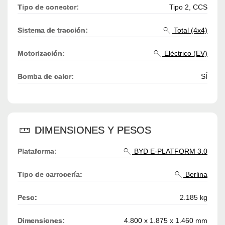
Tipo de conector:
Tipo 2, CCS
Sistema de tracción:
Total (4x4)
Motorización:
Eléctrico (EV)
Bomba de calor:
SÍ
DIMENSIONES Y PESOS
Plataforma:
BYD E-PLATFORM 3.0
Tipo de carrocería:
Berlina
Peso:
2.185 kg
Dimensiones:
4.800 x 1.875 x 1.460 mm