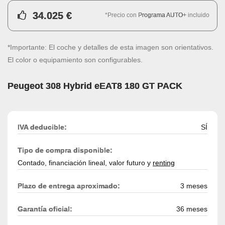
34.025 €
*Precio con
Programa AUTO+
incluido
*Importante: El coche y detalles de esta imagen son orientativos.
El color o equipamiento son configurables.
Peugeot 308 Hybrid eEAT8 180 GT PACK
IVA deducible:
SÍ
Tipo de compra disponible:
Contado, financiación lineal, valor futuro y
renting
Plazo de entrega aproximado:
3 meses
Garantía oficial:
36 meses