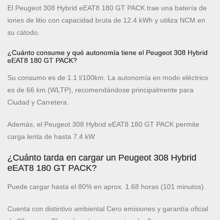
El Peugeot 308 Hybrid eEAT8 180 GT PACK trae una batería de
iones de litio con capacidad bruta de 12.4 kWh y utiliza NCM en
su cátodo.
¿Cuánto consume y qué autonomía tiene el Peugeot 308 Hybrid
eEAT8 180 GT PACK?
Su consumo es de 1.1 l/100km. La autonomía en modo eléctrico
es de 66 km (WLTP), recomendándose principalmente para
Ciudad y Carretera.
Además, el Peugeot 308 Hybrid eEAT8 180 GT PACK permite
carga lenta de hasta 7.4 kW
¿Cuánto tarda en cargar un Peugeot 308 Hybrid
eEAT8 180 GT PACK?
Puede cargar hasta el 80% en aprox. 1.68 horas (101 minutos).
Cuenta con distintivo ambiental Cero emisiones y garantía oficial