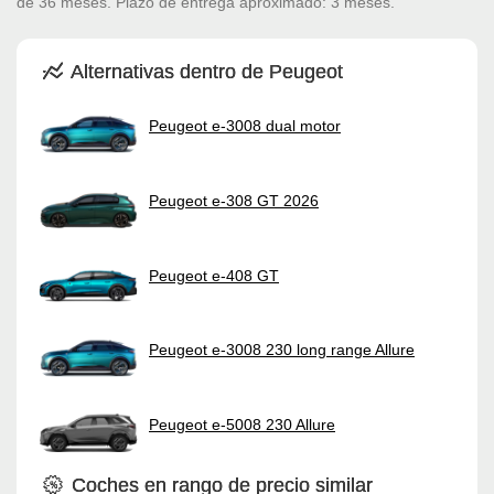
de 36 meses. Plazo de entrega aproximado: 3 meses.
Alternativas dentro de Peugeot
Peugeot e-3008 dual motor
Peugeot e-308 GT 2026
Peugeot e-408 GT
Peugeot e-3008 230 long range Allure
Peugeot e-5008 230 Allure
Coches en rango de precio similar