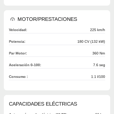
MOTOR/PRESTACIONES
Velocidad:
225 km/h
Potencia:
180 CV (132 kW)
Par Motor:
360 Nm
Aceleración 0-100:
7.6 seg
Consumo :
1.1 l/100
CAPACIDADES ELÉCTRICAS