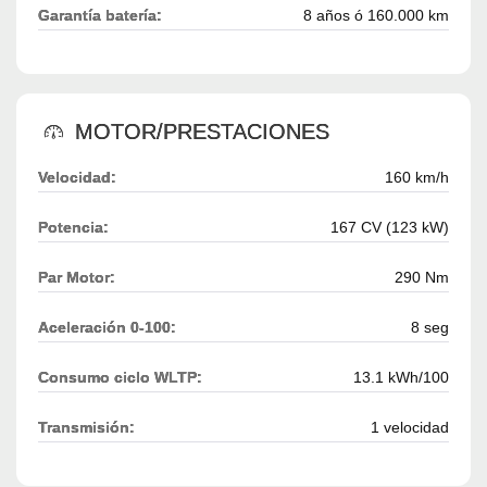
Garantía batería:
8 años ó 160.000 km
MOTOR/PRESTACIONES
Velocidad:
160 km/h
Potencia:
167 CV (123 kW)
Par Motor:
290 Nm
Aceleración 0-100:
8 seg
Consumo ciclo WLTP:
13.1 kWh/100
Transmisión:
1 velocidad