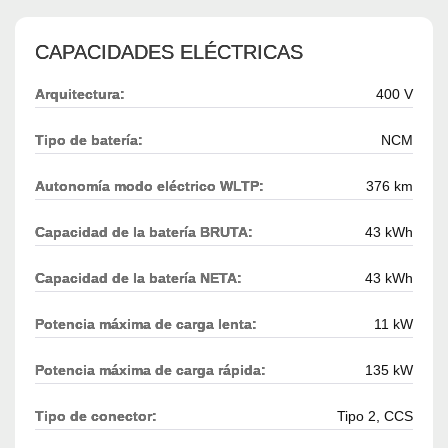
CAPACIDADES ELÉCTRICAS
Arquitectura:
400 V
Tipo de batería:
NCM
Autonomía modo eléctrico WLTP:
376 km
Capacidad de la batería BRUTA:
43 kWh
Capacidad de la batería NETA:
43 kWh
Potencia máxima de carga lenta:
11 kW
Potencia máxima de carga rápida:
135 kW
Tipo de conector:
Tipo 2, CCS