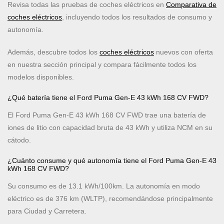
Revisa todas las pruebas de coches eléctricos en
Comparativa de
coches eléctricos
, incluyendo todos los resultados de consumo y
autonomía.
Además, descubre todos los
coches eléctricos
nuevos con oferta
en nuestra sección principal y compara fácilmente todos los
modelos disponibles.
¿Qué batería tiene el Ford Puma Gen-E 43 kWh 168 CV FWD?
El Ford Puma Gen-E 43 kWh 168 CV FWD trae una batería de
iones de litio con capacidad bruta de 43 kWh y utiliza NCM en su
cátodo.
¿Cuánto consume y qué autonomía tiene el Ford Puma Gen-E 43
kWh 168 CV FWD?
Su consumo es de 13.1 kWh/100km. La autonomía en modo
eléctrico es de 376 km (WLTP), recomendándose principalmente
para Ciudad y Carretera.