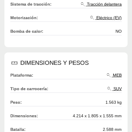
Sistema de tracción:
Tracción delantera
Motorización:
Eléctrico (EV)
Bomba de calor:
NO
DIMENSIONES Y PESOS
Plataforma:
MEB
Tipo de carrocería:
SUV
Peso:
1.563 kg
Dimensiones:
4.214 x 1.805 x 1.555 mm
Batalla:
2.588 mm