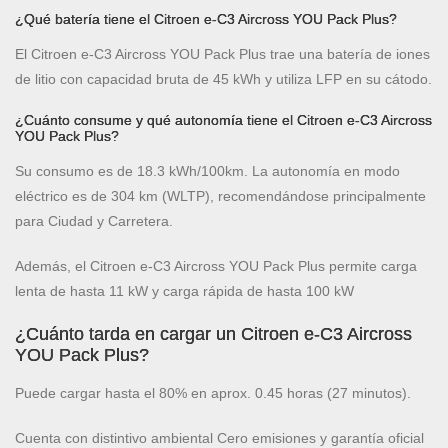
¿Qué batería tiene el Citroen e-C3 Aircross YOU Pack Plus?
El Citroen e-C3 Aircross YOU Pack Plus trae una batería de iones
de litio con capacidad bruta de 45 kWh y utiliza LFP en su cátodo.
¿Cuánto consume y qué autonomía tiene el Citroen e-C3 Aircross
YOU Pack Plus?
Su consumo es de 18.3 kWh/100km. La autonomía en modo
eléctrico es de 304 km (WLTP), recomendándose principalmente
para Ciudad y Carretera.
Además, el Citroen e-C3 Aircross YOU Pack Plus permite carga
lenta de hasta 11 kW y carga rápida de hasta 100 kW
¿Cuánto tarda en cargar un Citroen e-C3 Aircross
YOU Pack Plus?
Puede cargar hasta el 80% en aprox. 0.45 horas (27 minutos).
Cuenta con distintivo ambiental Cero emisiones y garantía oficial