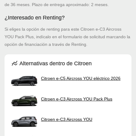
de 36 meses. Plazo de entrega aproximado: 2 meses.
¿Interesado en Renting?
Si eliges la opción de renting para este Citroen e-C3 Aircross
YOU Pack Plus, indícalo en el formulario de solicitud marcando la
opción de financiación a través de Renting.
Alternativas dentro de Citroen
Citroen e-C5 Aircross YOU eléctrico 2026
Citroen e-C3 Aircross YOU Pack Plus
Citroen e-C3 Aircross YOU