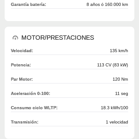
Garantía batería:
8 años ó 160.000 km
MOTOR/PRESTACIONES
Velocidad:
135 km/h
Potencia:
113 CV (83 kW)
Par Motor:
120 Nm
Aceleración 0-100:
11 seg
Consumo ciclo WLTP:
18.3 kWh/100
Transmisión:
1 velocidad