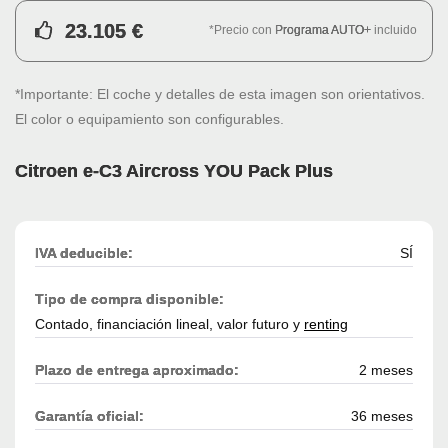
23.105 €
*Precio con
Programa AUTO+
incluido
*Importante: El coche y detalles de esta imagen son orientativos.
El color o equipamiento son configurables.
Citroen e-C3 Aircross YOU Pack Plus
IVA deducible:
SÍ
Tipo de compra disponible:
Contado, financiación lineal, valor futuro y
renting
Plazo de entrega aproximado:
2 meses
Garantía oficial:
36 meses