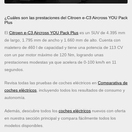
¿Cuáles son las prestaciones del Citroen e-C3 Aircross YOU Pack
Plus
El
Citroen e-C3 Aircross YOU Pack Plus
es un SUV de 4.395 mm
de largo, 1.795 mm de ancho y 1.660 mm de alto. Cuenta con
maletero de 460 l de capacidad y tiene una potencia de 113 CV
con un par motor máximo de 120 Nm, logrando unas
prestaciones modestas ya que acelera de 0-100 km/h en 11
segundos.
Revisa todas las pruebas de coches eléctricos en
Comparativa de
coches eléctricos
, incluyendo todos los resultados de consumo y
autonomía.
Además, descubre todos los
coches eléctricos
nuevos con oferta
en nuestra sección principal y compara fácilmente todos los
modelos disponibles.