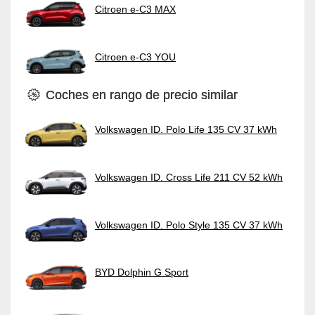
Citroen e-C3 MAX
Citroen e-C3 YOU
Coches en rango de precio similar
Volkswagen ID. Polo Life 135 CV 37 kWh
Volkswagen ID. Cross Life 211 CV 52 kWh
Volkswagen ID. Polo Style 135 CV 37 kWh
BYD Dolphin G Sport