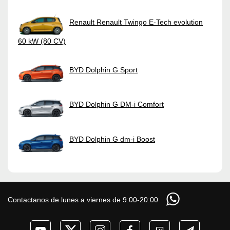
Renault Renault Twingo E-Tech evolution
60 kW (80 CV)
BYD Dolphin G Sport
BYD Dolphin G DM-i Comfort
BYD Dolphin G dm-i Boost
Contactanos de lunes a viernes de 9:00-20:00