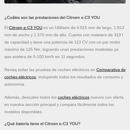
¿Cuáles son las prestaciones del Citroen e-C3 YOU
El
Citroen e-C3 YOU
es un Utilitario de 4.015 mm de largo, 1.813
mm de ancho y 1.570 mm de alto. Cuenta con maletero de 310 l
de capacidad y tiene una potencia de 113 CV con un par motor
máximo de 125 Nm, logrando unas prestaciones modestas ya
que acelera de 0-100 km/h en 11 segundos.
Revisa todas las pruebas de coches eléctricos en
Comparativa de
coches eléctricos
, incluyendo todos los resultados de consumo y
autonomía.
Además, descubre todos los
coches eléctricos
nuevos con oferta
en nuestra sección principal y compara fácilmente todos los
modelos disponibles.
¿Qué batería tiene el Citroen e-C3 YOU?