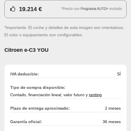
19.214 €
*Precio con
Programa AUTO+
incluido
*Importante: El coche y detalles de esta imagen son orientativos.
El color o equipamiento son configurables.
Citroen e-C3 YOU
IVA deducible:
SÍ
Tipo de compra disponible:
Contado, financiación lineal, valor futuro y
renting
Plazo de entrega aproximado:
2 meses
Garantía oficial:
36 meses