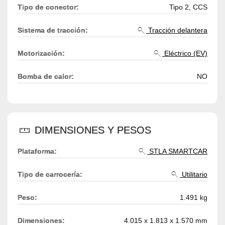
Tipo de conector:
Tipo 2, CCS
Sistema de tracción:
Tracción delantera
Motorización:
Eléctrico (EV)
Bomba de calor:
NO
DIMENSIONES Y PESOS
Plataforma:
STLA SMARTCAR
Tipo de carrocería:
Utilitario
Peso:
1.491 kg
Dimensiones:
4.015 x 1.813 x 1.570 mm