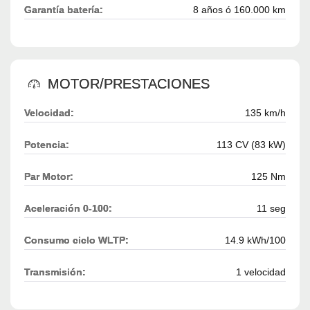
Garantía batería:
8 años ó 160.000 km
MOTOR/PRESTACIONES
Velocidad:
135 km/h
Potencia:
113 CV (83 kW)
Par Motor:
125 Nm
Aceleración 0-100:
11 seg
Consumo ciclo WLTP:
14.9 kWh/100
Transmisión:
1 velocidad