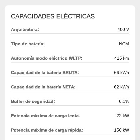
CAPACIDADES ELÉCTRICAS
Arquitectura:
400 V
Tipo de batería:
NCM
Autonomía modo eléctrico WLTP:
415 km
Capacidad de la batería BRUTA:
66 kWh
Capacidad de la batería NETA:
62 kWh
Buffer de seguridad:
6.1%
Potencia máxima de carga lenta:
22 kW
Potencia máxima de carga rápida:
150 kW