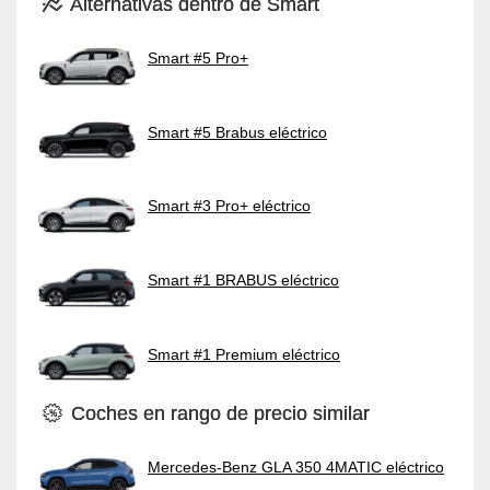
Alternativas dentro de Smart
Smart #5 Pro+
Smart #5 Brabus eléctrico
Smart #3 Pro+ eléctrico
Smart #1 BRABUS eléctrico
Smart #1 Premium eléctrico
Coches en rango de precio similar
Mercedes-Benz GLA 350 4MATIC eléctrico