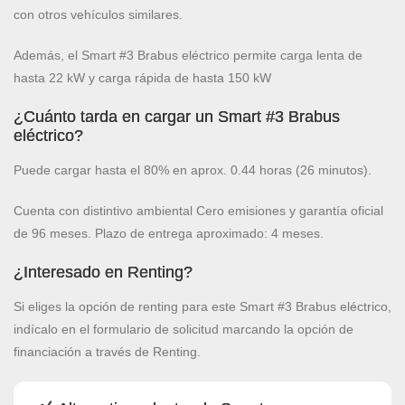
con otros vehículos similares.
Además, el Smart #3 Brabus eléctrico permite carga lenta de
hasta 22 kW y carga rápida de hasta 150 kW
¿Cuánto tarda en cargar un Smart #3 Brabus
eléctrico?
Puede cargar hasta el 80% en aprox. 0.44 horas (26 minutos).
Cuenta con distintivo ambiental Cero emisiones y garantía oficial
de 96 meses. Plazo de entrega aproximado: 4 meses.
¿Interesado en Renting?
Si eliges la opción de renting para este Smart #3 Brabus eléctrico,
indícalo en el formulario de solicitud marcando la opción de
financiación a través de Renting.