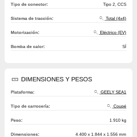
Tipo de conector:
Tipo 2, CCS
Sistema de tracción:
Total (4x4)
Motorización:
Eléctrico (EV)
Bomba de calor:
SÍ
DIMENSIONES Y PESOS
Plataforma:
GEELY SEA1
Tipo de carrocería:
Coupé
Peso:
1.910 kg
Dimensiones:
4.400 x 1.844 x 1.556 mm