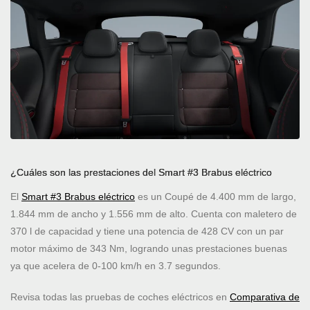
¿Cuáles son las prestaciones del Smart #3 Brabus eléctrico
El
Smart #3 Brabus eléctrico
es un Coupé de 4.400 mm de largo,
1.844 mm de ancho y 1.556 mm de alto. Cuenta con maletero de
370 l de capacidad y tiene una potencia de 428 CV con un par
motor máximo de 343 Nm, logrando unas prestaciones buenas
ya que acelera de 0-100 km/h en 3.7 segundos.
Revisa todas las pruebas de coches eléctricos en
Comparativa de