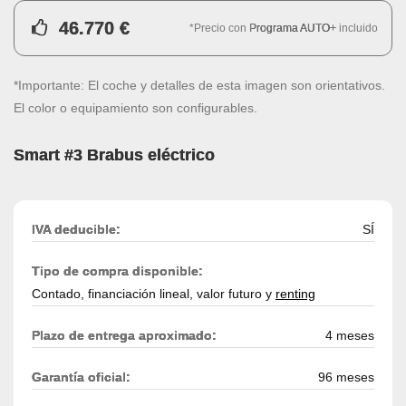
46.770 €
*Precio con
Programa AUTO+
incluido
*Importante: El coche y detalles de esta imagen son orientativos.
El color o equipamiento son configurables.
Smart #3 Brabus eléctrico
IVA deducible:
SÍ
Tipo de compra disponible:
Contado, financiación lineal, valor futuro y
renting
Plazo de entrega aproximado:
4 meses
Garantía oficial:
96 meses