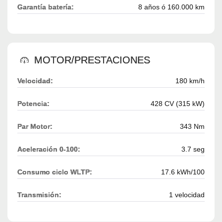
Garantía batería:
8 años ó 160.000 km
MOTOR/PRESTACIONES
Velocidad:
180 km/h
Potencia:
428 CV (315 kW)
Par Motor:
343 Nm
Aceleración 0-100:
3.7 seg
Consumo ciclo WLTP:
17.6 kWh/100
Transmisión:
1 velocidad