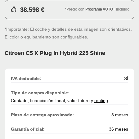
38.598 €
*Precio con
Programa AUTO+
incluido
*Importante: El coche y detalles de esta imagen son orientativos.
El color o equipamiento son configurables.
Citroen C5 X Plug In Hybrid 225 Shine
IVA deducible:
SÍ
Tipo de compra disponible:
Contado, financiación lineal, valor futuro y
renting
Plazo de entrega aproximado:
3 meses
Garantía oficial:
36 meses