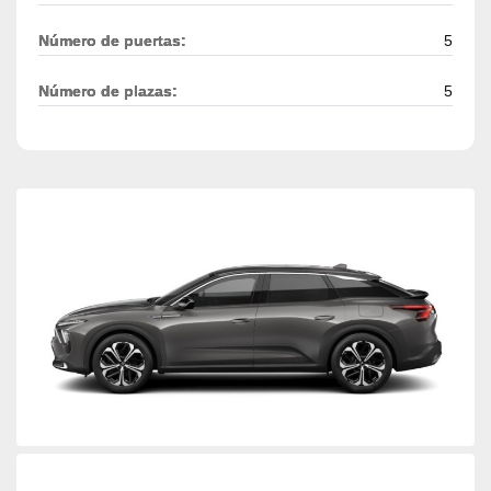
Número de puertas:
5
Número de plazas:
5