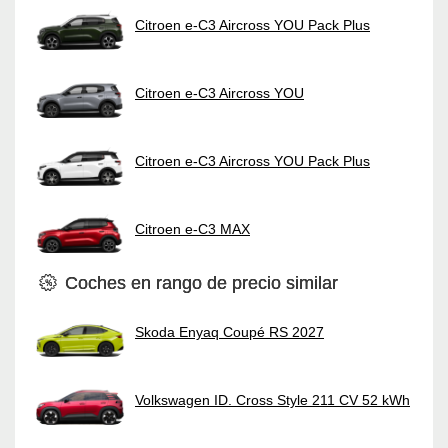
Citroen e-C3 Aircross YOU Pack Plus
Citroen e-C3 Aircross YOU
Citroen e-C3 Aircross YOU Pack Plus
Citroen e-C3 MAX
Coches en rango de precio similar
Skoda Enyaq Coupé RS 2027
Volkswagen ID. Cross Style 211 CV 52 kWh