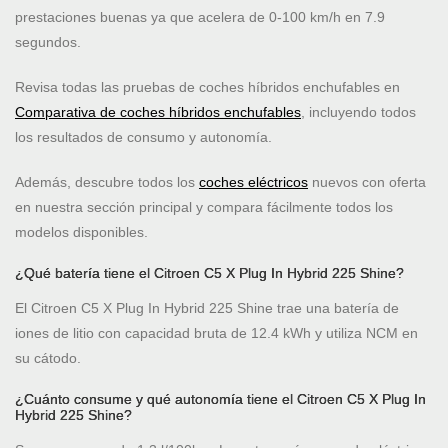
prestaciones buenas ya que acelera de 0-100 km/h en 7.9
segundos.
Revisa todas las pruebas de coches híbridos enchufables en
Comparativa de coches híbridos enchufables
, incluyendo todos
los resultados de consumo y autonomía.
Además, descubre todos los
coches eléctricos
nuevos con oferta
en nuestra sección principal y compara fácilmente todos los
modelos disponibles.
¿Qué batería tiene el Citroen C5 X Plug In Hybrid 225 Shine?
El Citroen C5 X Plug In Hybrid 225 Shine trae una batería de
iones de litio con capacidad bruta de 12.4 kWh y utiliza NCM en
su cátodo.
¿Cuánto consume y qué autonomía tiene el Citroen C5 X Plug In
Hybrid 225 Shine?