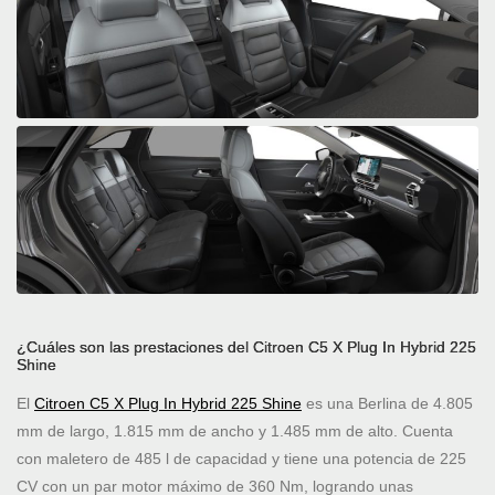
¿Cuáles son las prestaciones del Citroen C5 X Plug In Hybrid 225
Shine
El
Citroen C5 X Plug In Hybrid 225 Shine
es una Berlina de 4.805
mm de largo, 1.815 mm de ancho y 1.485 mm de alto. Cuenta
con maletero de 485 l de capacidad y tiene una potencia de 225
CV con un par motor máximo de 360 Nm, logrando unas