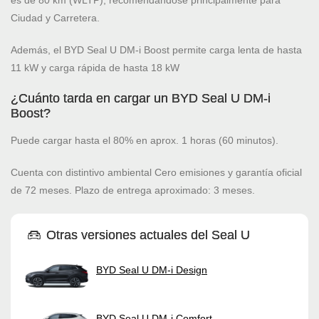
Ciudad y Carretera.
Además, el BYD Seal U DM-i Boost permite carga lenta de hasta
11 kW y carga rápida de hasta 18 kW
¿Cuánto tarda en cargar un BYD Seal U DM-i
Boost?
Puede cargar hasta el 80% en aprox. 1 horas (60 minutos).
Cuenta con distintivo ambiental Cero emisiones y garantía oficial
de 72 meses. Plazo de entrega aproximado: 3 meses.
Otras versiones actuales del Seal U
BYD Seal U DM-i Design
BYD Seal U DM-i Comfort