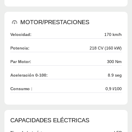
MOTOR/PRESTACIONES
Velocidad:
170 km/h
Potencia:
218 CV (160 kW)
Par Motor:
300 Nm
Aceleración 0-100:
8.9 seg
Consumo :
0,9 l/100
CAPACIDADES ELÉCTRICAS