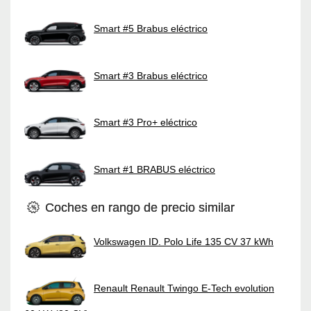
Smart #5 Brabus eléctrico
Smart #3 Brabus eléctrico
Smart #3 Pro+ eléctrico
Smart #1 BRABUS eléctrico
Coches en rango de precio similar
Volkswagen ID. Polo Life 135 CV 37 kWh
Renault Renault Twingo E-Tech evolution