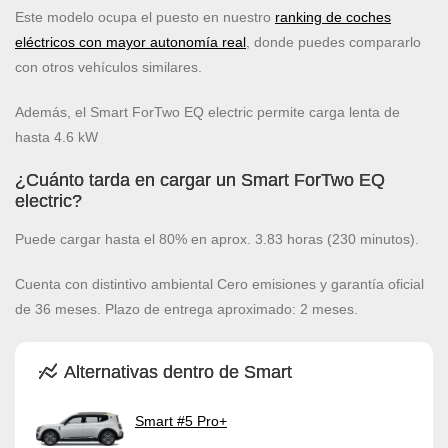
Este modelo ocupa el puesto
en nuestro
ranking de coches
eléctricos con mayor autonomía real
, donde puedes compararlo
con otros vehículos similares.
Además, el Smart ForTwo EQ electric permite carga lenta de
hasta 4.6 kW
¿Cuánto tarda en cargar un Smart ForTwo EQ
electric?
Puede cargar hasta el 80% en aprox. 3.83 horas (230 minutos).
Cuenta con distintivo ambiental Cero emisiones y garantía oficial
de 36 meses. Plazo de entrega aproximado: 2 meses.
Alternativas dentro de Smart
Smart #5 Pro+