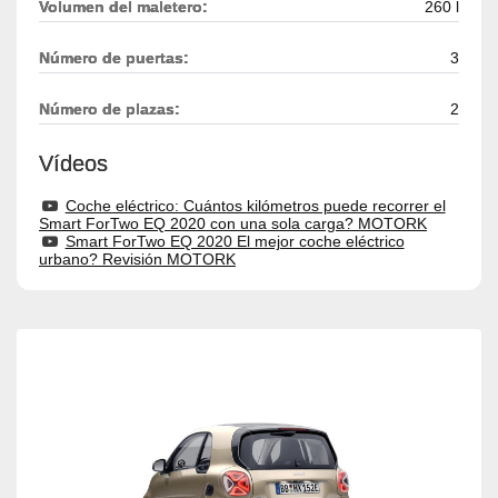
Volumen del maletero:
260 l
Número de puertas:
3
Número de plazas:
2
Vídeos
Coche eléctrico: Cuántos kilómetros puede recorrer el
Smart ForTwo EQ 2020 con una sola carga? MOTORK
Smart ForTwo EQ 2020 El mejor coche eléctrico
urbano? Revisión MOTORK