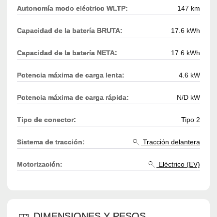
Autonomía modo eléctrico WLTP:
147 km
Capacidad de la batería BRUTA:
17.6 kWh
Capacidad de la batería NETA:
17.6 kWh
Potencia máxima de carga lenta:
4.6 kW
Potencia máxima de carga rápida:
N/D kW
Tipo de conector:
Tipo 2
Sistema de tracción:
Tracción delantera
Motorización:
Eléctrico (EV)
DIMENSIONES Y PESOS