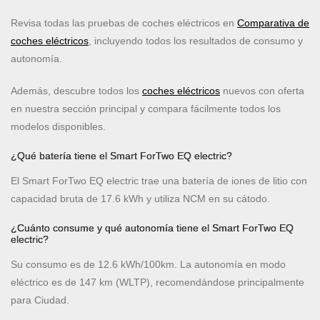
Revisa todas las pruebas de coches eléctricos en
Comparativa de
coches eléctricos
, incluyendo todos los resultados de consumo y
autonomía.
Además, descubre todos los
coches eléctricos
nuevos con oferta
en nuestra sección principal y compara fácilmente todos los
modelos disponibles.
¿Qué batería tiene el Smart ForTwo EQ electric?
El Smart ForTwo EQ electric trae una batería de iones de litio con
capacidad bruta de 17.6 kWh y utiliza NCM en su cátodo.
¿Cuánto consume y qué autonomía tiene el Smart ForTwo EQ
electric?
Su consumo es de 12.6 kWh/100km. La autonomía en modo
eléctrico es de 147 km (WLTP), recomendándose principalmente
para Ciudad.