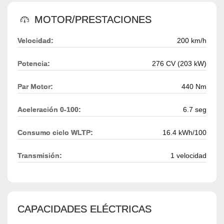
MOTOR/PRESTACIONES
Velocidad:
200 km/h
Potencia:
276 CV (203 kW)
Par Motor:
440 Nm
Aceleración 0-100:
6.7 seg
Consumo ciclo WLTP:
16.4 kWh/100
Transmisión:
1 velocidad
CAPACIDADES ELÉCTRICAS