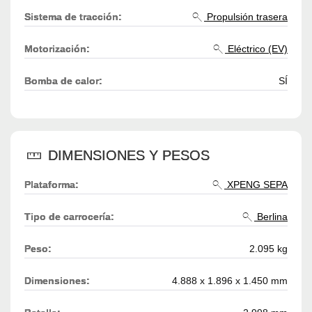
Sistema de tracción:
Propulsión trasera
Motorización:
Eléctrico (EV)
Bomba de calor:
SÍ
DIMENSIONES Y PESOS
Plataforma:
XPENG SEPA
Tipo de carrocería:
Berlina
Peso:
2.095 kg
Dimensiones:
4.888 x 1.896 x 1.450 mm