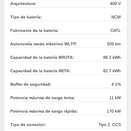
Arquitectura:
400 V
Tipo de batería:
NCM
Fabricante de la batería:
CATL
Autonomía modo eléctrico WLTP:
505 km
Capacidad de la batería BRUTA:
86.2 kWh
Capacidad de la batería NETA:
82.7 kWh
Buffer de seguridad:
4.1%
Potencia máxima de carga lenta:
11 kW
Potencia máxima de carga rápida:
170 kW
Tipo de conector:
Tipo 2, CCS