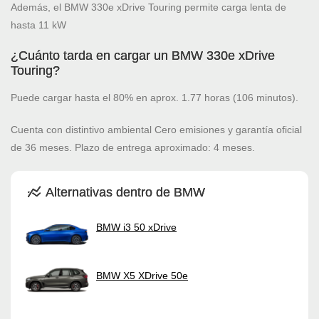
Además, el BMW 330e xDrive Touring permite carga lenta de
hasta 11 kW
¿Cuánto tarda en cargar un BMW 330e xDrive
Touring?
Puede cargar hasta el 80% en aprox. 1.77 horas (106 minutos).
Cuenta con distintivo ambiental Cero emisiones y garantía oficial
de 36 meses. Plazo de entrega aproximado: 4 meses.
Alternativas dentro de BMW
BMW i3 50 xDrive
BMW X5 XDrive 50e