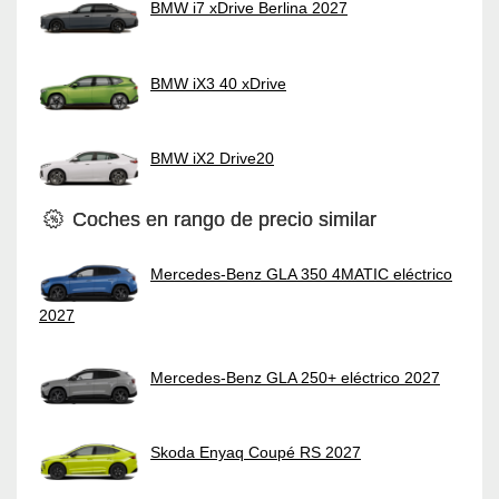
BMW i7 xDrive Berlina 2027
BMW iX3 40 xDrive
BMW iX2 Drive20
Coches en rango de precio similar
Mercedes-Benz GLA 350 4MATIC eléctrico
2027
Mercedes-Benz GLA 250+ eléctrico 2027
Skoda Enyaq Coupé RS 2027