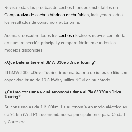
Revisa todas las pruebas de coches híbridos enchufables en
Comparativa de coches híbridos enchufables
, incluyendo todos
los resultados de consumo y autonomía.
Además, descubre todos los
coches eléctricos
nuevos con oferta
en nuestra sección principal y compara fácilmente todos los
modelos disponibles.
¿Qué batería tiene el BMW 330e xDrive Touring?
El BMW 330e xDrive Touring trae una batería de iones de litio con
capacidad bruta de 19.5 kWh y utiliza NCM en su cátodo.
¿Cuánto consume y qué autonomía tiene el BMW 330e xDrive
Touring?
Su consumo es de 1 l/100km. La autonomía en modo eléctrico es
de 91 km (WLTP), recomendándose principalmente para Ciudad
y Carretera.