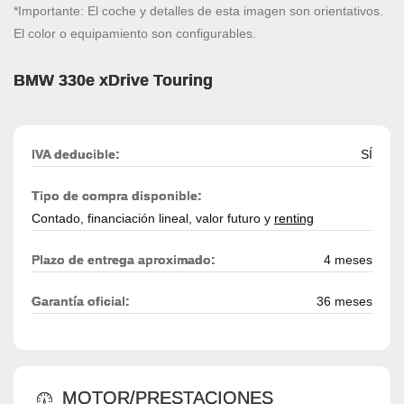
*Importante: El coche y detalles de esta imagen son orientativos.
El color o equipamiento son configurables.
BMW 330e xDrive Touring
IVA deducible:
SÍ
Tipo de compra disponible:
Contado, financiación lineal, valor futuro y
renting
Plazo de entrega aproximado:
4 meses
Garantía oficial:
36 meses
MOTOR/PRESTACIONES