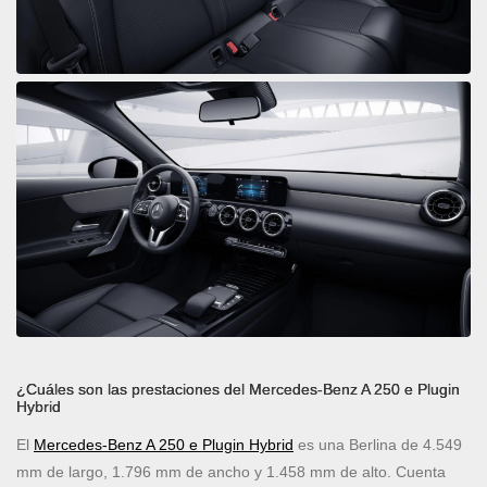
¿Cuáles son las prestaciones del Mercedes-Benz A 250 e Plugin
Hybrid
El
Mercedes-Benz A 250 e Plugin Hybrid
es una Berlina de 4.549
mm de largo, 1.796 mm de ancho y 1.458 mm de alto. Cuenta