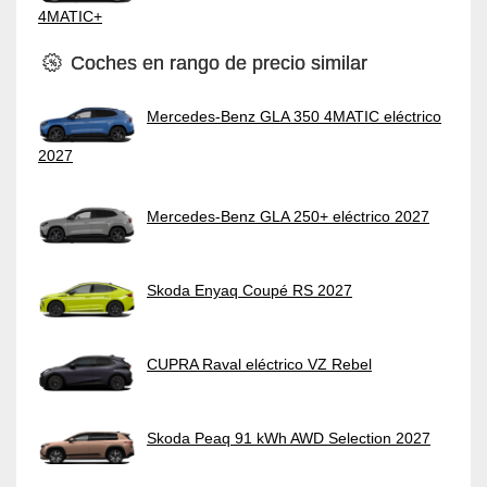
4MATIC+
Coches en rango de precio similar
Mercedes-Benz GLA 350 4MATIC eléctrico
2027
Mercedes-Benz GLA 250+ eléctrico 2027
Skoda Enyaq Coupé RS 2027
CUPRA Raval eléctrico VZ Rebel
Skoda Peaq 91 kWh AWD Selection 2027