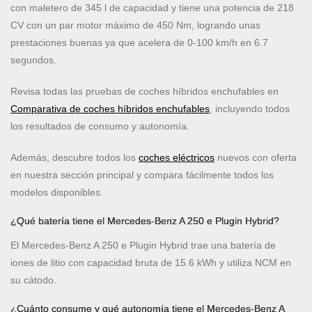
con maletero de 345 l de capacidad y tiene una potencia de 218
CV con un par motor máximo de 450 Nm, logrando unas
prestaciones buenas ya que acelera de 0-100 km/h en 6.7
segundos.
Revisa todas las pruebas de coches híbridos enchufables en
Comparativa de coches híbridos enchufables
, incluyendo todos
los resultados de consumo y autonomía.
Además, descubre todos los
coches eléctricos
nuevos con oferta
en nuestra sección principal y compara fácilmente todos los
modelos disponibles.
¿Qué batería tiene el Mercedes-Benz A 250 e Plugin Hybrid?
El Mercedes-Benz A 250 e Plugin Hybrid trae una batería de
iones de litio con capacidad bruta de 15.6 kWh y utiliza NCM en
su cátodo.
¿Cuánto consume y qué autonomía tiene el Mercedes-Benz A