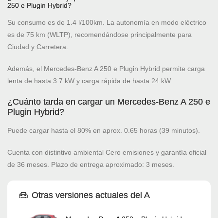
250 e Plugin Hybrid?
Su consumo es de 1.4 l/100km. La autonomía en modo eléctrico
es de 75 km (WLTP), recomendándose principalmente para
Ciudad y Carretera.
Además, el Mercedes-Benz A 250 e Plugin Hybrid permite carga
lenta de hasta 3.7 kW y carga rápida de hasta 24 kW
¿Cuánto tarda en cargar un Mercedes-Benz A 250 e
Plugin Hybrid?
Puede cargar hasta el 80% en aprox. 0.65 horas (39 minutos).
Cuenta con distintivo ambiental Cero emisiones y garantía oficial
de 36 meses. Plazo de entrega aproximado: 3 meses.
Otras versiones actuales del A