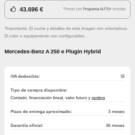
43.696 €
*Precio con
Programa AUTO+
incluido
*Importante: El coche y detalles de esta imagen son orientativos.
El color o equipamiento son configurables.
Mercedes-Benz A 250 e Plugin Hybrid
IVA deducible:
SÍ
Tipo de compra disponible:
Contado, financiación lineal, valor futuro y
renting
Plazo de entrega aproximado:
3 meses
Garantía oficial:
36 meses