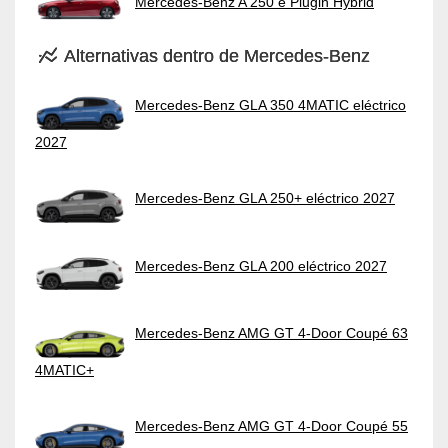
Mercedes-Benz A 250 e Plugin Hybrid
Alternativas dentro de Mercedes-Benz
Mercedes-Benz GLA 350 4MATIC eléctrico
2027
Mercedes-Benz GLA 250+ eléctrico 2027
Mercedes-Benz GLA 200 eléctrico 2027
Mercedes-Benz AMG GT 4-Door Coupé 63
4MATIC+
Mercedes-Benz AMG GT 4-Door Coupé 55