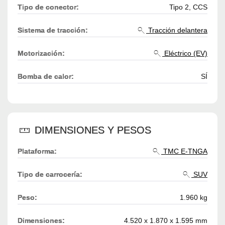
Tipo de conector:
Tipo 2, CCS
Sistema de tracción:
Tracción delantera
Motorización:
Eléctrico (EV)
Bomba de calor:
SÍ
DIMENSIONES Y PESOS
Plataforma:
TMC E-TNGA
Tipo de carrocería:
SUV
Peso:
1.960 kg
Dimensiones:
4.520 x 1.870 x 1.595 mm