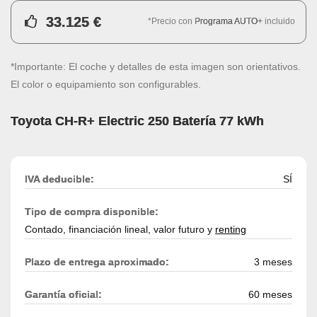
33.125 €
*Precio con
Programa AUTO+
incluido
*Importante: El coche y detalles de esta imagen son orientativos.
El color o equipamiento son configurables.
Toyota CH-R+ Electric 250 Batería 77 kWh
IVA deducible:
SÍ
Tipo de compra disponible:
Contado, financiación lineal, valor futuro y
renting
Plazo de entrega aproximado:
3 meses
Garantía oficial:
60 meses