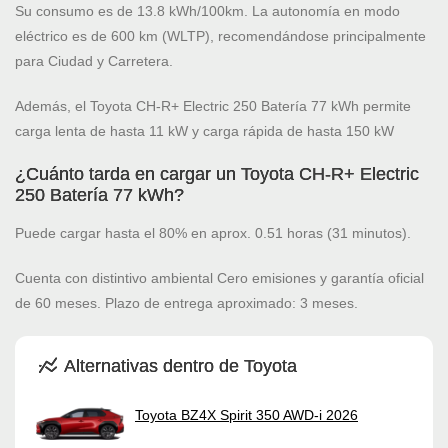
Su consumo es de 13.8 kWh/100km. La autonomía en modo
eléctrico es de 600 km (WLTP), recomendándose principalmente
para Ciudad y Carretera.
Además, el Toyota CH-R+ Electric 250 Batería 77 kWh permite
carga lenta de hasta 11 kW y carga rápida de hasta 150 kW
¿Cuánto tarda en cargar un Toyota CH-R+ Electric
250 Batería 77 kWh?
Puede cargar hasta el 80% en aprox. 0.51 horas (31 minutos).
Cuenta con distintivo ambiental Cero emisiones y garantía oficial
de 60 meses. Plazo de entrega aproximado: 3 meses.
Alternativas dentro de Toyota
Toyota BZ4X Spirit 350 AWD-i 2026