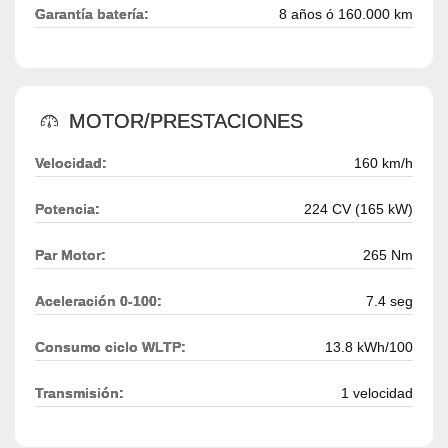
Garantía batería:
8 años ó 160.000 km
MOTOR/PRESTACIONES
Velocidad:
160 km/h
Potencia:
224 CV (165 kW)
Par Motor:
265 Nm
Aceleración 0-100:
7.4 seg
Consumo ciclo WLTP:
13.8 kWh/100
Transmisión:
1 velocidad