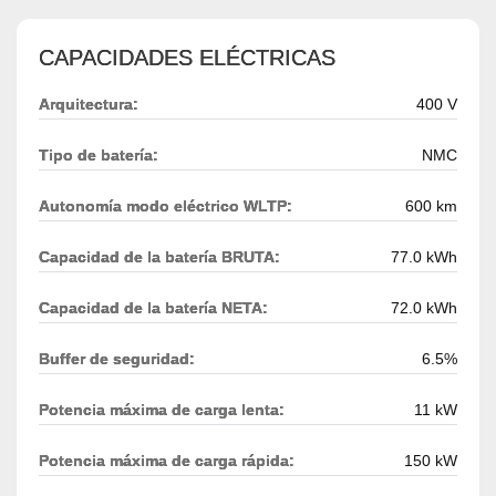
CAPACIDADES ELÉCTRICAS
Arquitectura:
400 V
Tipo de batería:
NMC
Autonomía modo eléctrico WLTP:
600 km
Capacidad de la batería BRUTA:
77.0 kWh
Capacidad de la batería NETA:
72.0 kWh
Buffer de seguridad:
6.5%
Potencia máxima de carga lenta:
11 kW
Potencia máxima de carga rápida:
150 kW