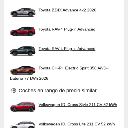
Toyota BZ4X Advance 4x2 2026
Toyota RAV-4 Plug-in Advanced
Toyota RAV-4 Plug-in Advanced
Toyota CH-R+ Electric Spirit 350 AWD-i
Batería 77 kWh 2026
Coches en rango de precio similar
Volkswagen ID. Cross Style 211 CV 52 kWh
Volkswagen ID. Cross Life 211 CV 52 kWh