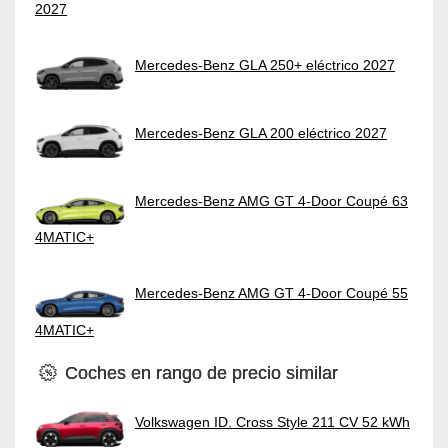
2027
Mercedes-Benz GLA 250+ eléctrico 2027
Mercedes-Benz GLA 200 eléctrico 2027
Mercedes-Benz AMG GT 4-Door Coupé 63
4MATIC+
Mercedes-Benz AMG GT 4-Door Coupé 55
4MATIC+
Coches en rango de precio similar
Volkswagen ID. Cross Style 211 CV 52 kWh