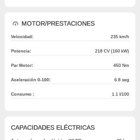
MOTOR/PRESTACIONES
Velocidad:
235 km/h
Potencia:
218 CV (160 kW)
Par Motor:
450 Nm
Aceleración 0-100:
6.8 seg
Consumo :
1.1 l/100
CAPACIDADES ELÉCTRICAS