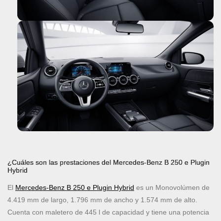
¿Cuáles son las prestaciones del Mercedes-Benz B 250 e Plugin
Hybrid
El
Mercedes-Benz B 250 e Plugin Hybrid
es un Monovolúmen de
4.419 mm de largo, 1.796 mm de ancho y 1.574 mm de alto.
Cuenta con maletero de 445 l de capacidad y tiene una potencia