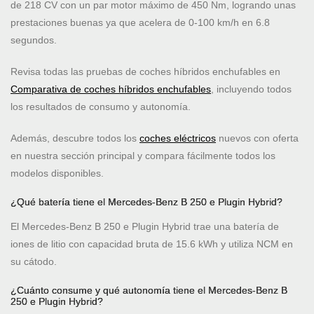
de 218 CV con un par motor máximo de 450 Nm, logrando unas
prestaciones buenas ya que acelera de 0-100 km/h en 6.8
segundos.
Revisa todas las pruebas de coches híbridos enchufables en
Comparativa de coches híbridos enchufables
, incluyendo todos
los resultados de consumo y autonomía.
Además, descubre todos los
coches eléctricos
nuevos con oferta
en nuestra sección principal y compara fácilmente todos los
modelos disponibles.
¿Qué batería tiene el Mercedes-Benz B 250 e Plugin Hybrid?
El Mercedes-Benz B 250 e Plugin Hybrid trae una batería de
iones de litio con capacidad bruta de 15.6 kWh y utiliza NCM en
su cátodo.
¿Cuánto consume y qué autonomía tiene el Mercedes-Benz B
250 e Plugin Hybrid?