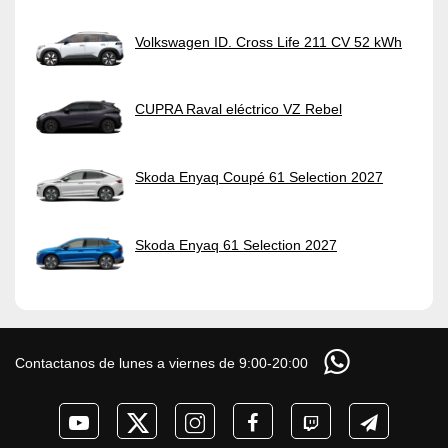
Volkswagen ID. Cross Life 211 CV 52 kWh
CUPRA Raval eléctrico VZ Rebel
Skoda Enyaq Coupé 61 Selection 2027
Skoda Enyaq 61 Selection 2027
Contactanos de lunes a viernes de 9:00-20:00