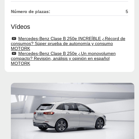
Número de plazas:
5
Vídeos
Mercedes-Benz Clase B 250e INCREÍBLE ¿Récord de
consumos? Súper prueba de autonomía y consumo
MOTORK
Mercedes-Benz Clase B 250e ¿Un monovolumen
compacto? Revisión, análisis y opinión en español
MOTORK