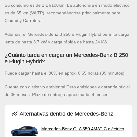
Su consumo es de 1.1 l/100km. La autonomía en modo eléctrico
es de 65 km (WLTP), recomendándose principalmente para
Ciudad y Carretera.
Además, el Mercedes-Benz B 250 e Plugin Hybrid permite carga
lenta de hasta 3.7 kW y carga rápida de hasta 24 kW
¿Cuánto tarda en cargar un Mercedes-Benz B 250
e Plugin Hybrid?
Puede cargar hasta el 80% en aprox. 0.65 horas (39 minutos).
Cuenta con distintivo ambiental Cero emisiones y garantía oficial
de 36 meses. Plazo de entrega aproximado: 4 meses.
Alternativas dentro de Mercedes-Benz
Mercedes-Benz GLA 350 4MATIC eléctrico