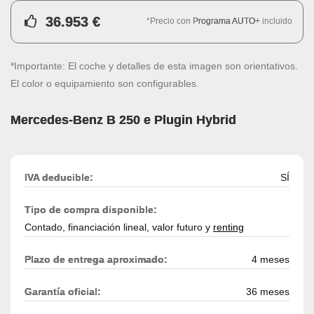
36.953 €
*Precio con
Programa AUTO+
incluido
*Importante: El coche y detalles de esta imagen son orientativos.
El color o equipamiento son configurables.
Mercedes-Benz B 250 e Plugin Hybrid
IVA deducible:
SÍ
Tipo de compra disponible:
Contado, financiación lineal, valor futuro y
renting
Plazo de entrega aproximado:
4 meses
Garantía oficial:
36 meses