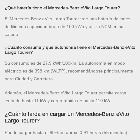
¿Qué batería tiene el Mercedes-Benz eVito Largo Tourer?
El Mercedes-Benz eVito Largo Tourer trae una batería de iones
de litio con capacidad bruta de 100 kWh y utiliza NCM en su
cátodo.
¿Cuánto consume y qué autonomía tiene el Mercedes-Benz eVito
Largo Tourer?
Su consumo es de 27.9 kWh/100km. La autonomía en modo
eléctrico es de 358 km (WLTP), recomendándose principalmente
para Ciudad y Carretera.
Además, el Mercedes-Benz eVito Largo Tourer permite carga
lenta de hasta 11 kW y carga rápida de hasta 110 kW
¿Cuánto tarda en cargar un Mercedes-Benz eVito
Largo Tourer?
Puede cargar hasta el 80% en aprox. 0.91 horas (55 minutos).