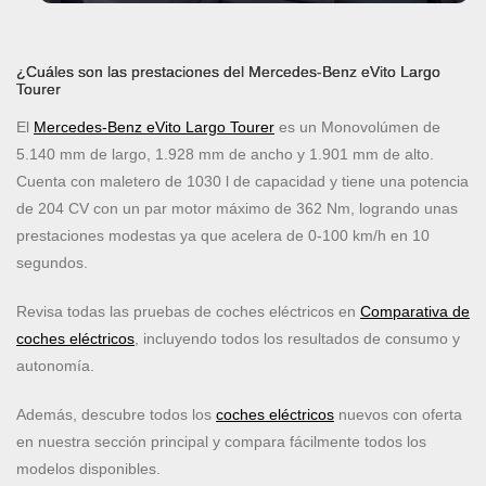
¿Cuáles son las prestaciones del Mercedes-Benz eVito Largo
Tourer
El
Mercedes-Benz eVito Largo Tourer
es un Monovolúmen de
5.140 mm de largo, 1.928 mm de ancho y 1.901 mm de alto.
Cuenta con maletero de 1030 l de capacidad y tiene una potencia
de 204 CV con un par motor máximo de 362 Nm, logrando unas
prestaciones modestas ya que acelera de 0-100 km/h en 10
segundos.
Revisa todas las pruebas de coches eléctricos en
Comparativa de
coches eléctricos
, incluyendo todos los resultados de consumo y
autonomía.
Además, descubre todos los
coches eléctricos
nuevos con oferta
en nuestra sección principal y compara fácilmente todos los
modelos disponibles.