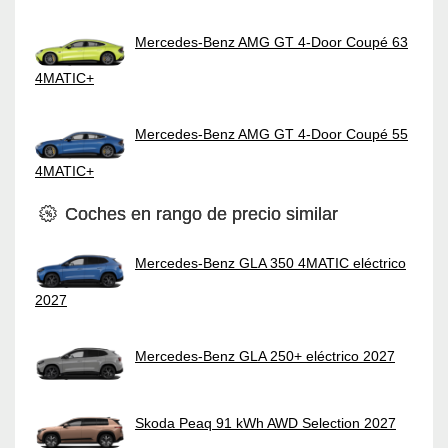
Mercedes-Benz AMG GT 4-Door Coupé 63
4MATIC+
Mercedes-Benz AMG GT 4-Door Coupé 55
4MATIC+
Coches en rango de precio similar
Mercedes-Benz GLA 350 4MATIC eléctrico
2027
Mercedes-Benz GLA 250+ eléctrico 2027
Skoda Peaq 91 kWh AWD Selection 2027