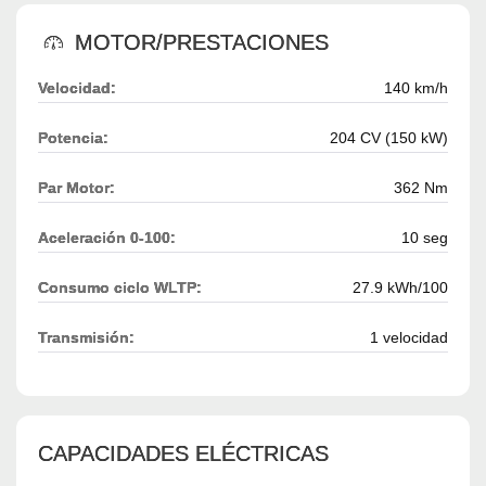
MOTOR/PRESTACIONES
Velocidad:
140 km/h
Potencia:
204 CV (150 kW)
Par Motor:
362 Nm
Aceleración 0-100:
10 seg
Consumo ciclo WLTP:
27.9 kWh/100
Transmisión:
1 velocidad
CAPACIDADES ELÉCTRICAS