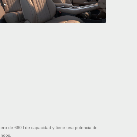
ro de 660 l de capacidad y tiene una potencia de
undos.