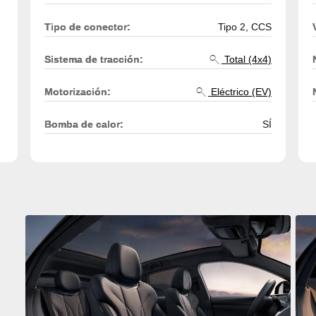
Tipo de conector:
Tipo 2, CCS
Sistema de tracción:
Total (4x4)
Motorización:
Eléctrico (EV)
Bomba de calor:
SÍ