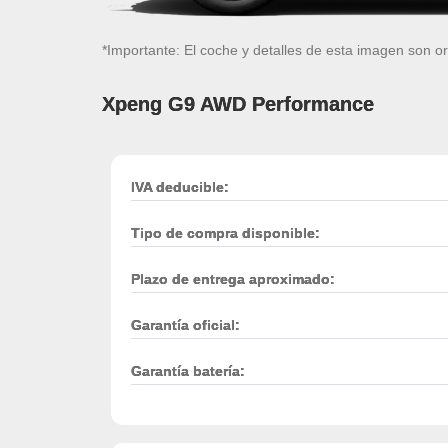
*Importante: El coche y detalles de esta imagen son or
Xpeng G9 AWD Performance
IVA deducible:
Tipo de compra disponible:
Plazo de entrega aproximado:
Garantía oficial:
Garantía batería: