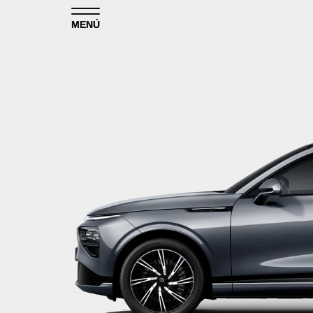
Skip to content
MENÚ