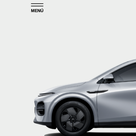
Skip to content
MENÚ