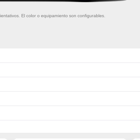
ientativos. El color o equipamiento son configurables.