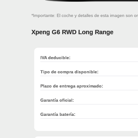
*Importante: El coche y detalles de esta imagen son or
Xpeng G6 RWD Long Range
IVA deducible:
Tipo de compra disponible:
Plazo de entrega aproximado:
Garantía oficial:
Garantía batería: