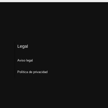
Legal
Aviso legal
Política de privacidad