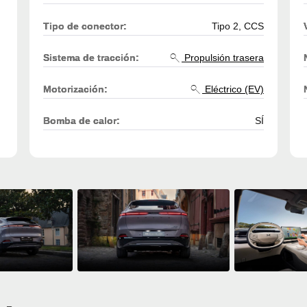
Tipo de conector:
Tipo 2, CCS
Sistema de tracción:
Propulsión trasera
Motorización:
Eléctrico (EV)
Bomba de calor:
SÍ