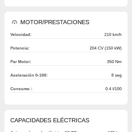
MOTOR/PRESTACIONES
Velocidad:
210 km/h
Potencia:
204 CV (150 kW)
Par Motor:
350 Nm
Aceleración 0-100:
8 seg
Consumo :
0.4 l/100
CAPACIDADES ELÉCTRICAS