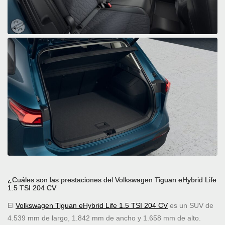
¿Cuáles son las prestaciones del Volkswagen Tiguan eHybrid Life
1.5 TSI 204 CV
El
Volkswagen Tiguan eHybrid Life 1.5 TSI 204 CV
es un SUV de
4.539 mm de largo, 1.842 mm de ancho y 1.658 mm de alto.