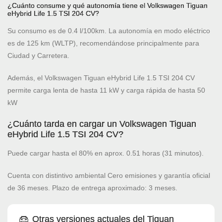
¿Cuánto consume y qué autonomía tiene el Volkswagen Tiguan
eHybrid Life 1.5 TSI 204 CV?
Su consumo es de 0.4 l/100km. La autonomía en modo eléctrico
es de 125 km (WLTP), recomendándose principalmente para
Ciudad y Carretera.
Además, el Volkswagen Tiguan eHybrid Life 1.5 TSI 204 CV
permite carga lenta de hasta 11 kW y carga rápida de hasta 50
kW
¿Cuánto tarda en cargar un Volkswagen Tiguan
eHybrid Life 1.5 TSI 204 CV?
Puede cargar hasta el 80% en aprox. 0.51 horas (31 minutos).
Cuenta con distintivo ambiental Cero emisiones y garantía oficial
de 36 meses. Plazo de entrega aproximado: 3 meses.
Otras versiones actuales del Tiguan