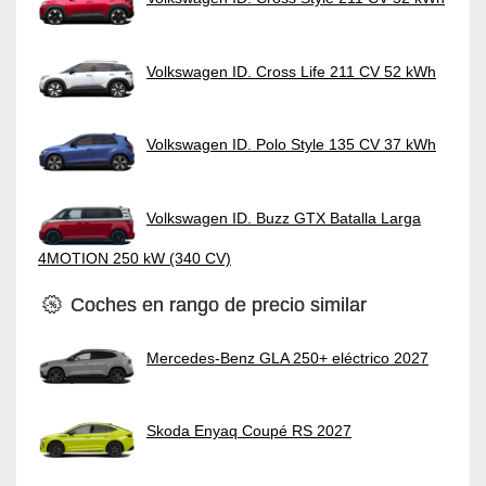
Volkswagen ID. Cross Life 211 CV 52 kWh
Volkswagen ID. Polo Style 135 CV 37 kWh
Volkswagen ID. Buzz GTX Batalla Larga
4MOTION 250 kW (340 CV)
Coches en rango de precio similar
Mercedes-Benz GLA 250+ eléctrico 2027
Skoda Enyaq Coupé RS 2027