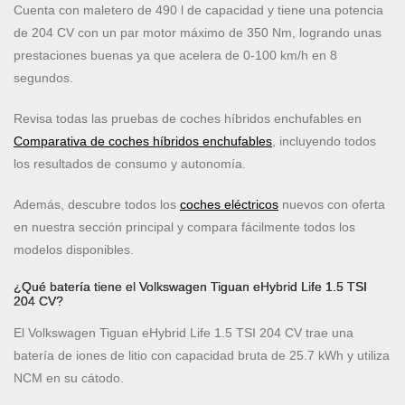
Cuenta con maletero de 490 l de capacidad y tiene una potencia
de 204 CV con un par motor máximo de 350 Nm, logrando unas
prestaciones buenas ya que acelera de 0-100 km/h en 8
segundos.
Revisa todas las pruebas de coches híbridos enchufables en
Comparativa de coches híbridos enchufables
, incluyendo todos
los resultados de consumo y autonomía.
Además, descubre todos los
coches eléctricos
nuevos con oferta
en nuestra sección principal y compara fácilmente todos los
modelos disponibles.
¿Qué batería tiene el Volkswagen Tiguan eHybrid Life 1.5 TSI
204 CV?
El Volkswagen Tiguan eHybrid Life 1.5 TSI 204 CV trae una
batería de iones de litio con capacidad bruta de 25.7 kWh y utiliza
NCM en su cátodo.