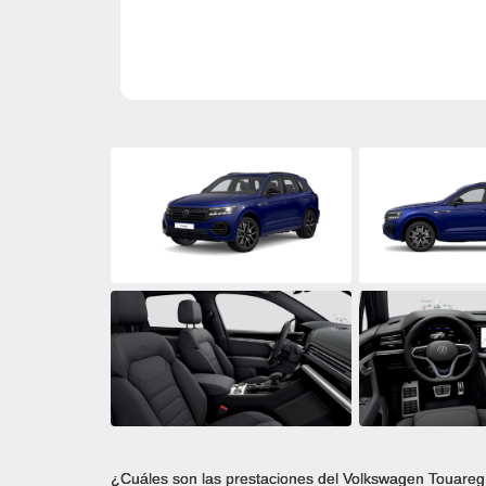
¿Cuáles son las prestaciones del Volkswagen Touareg