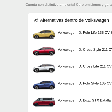
Cuenta con distintivo ambiental Cero emisiones y gara
Alternativas dentro de Volkswagen
Volkswagen ID. Polo Life 135 CV
Volkswagen ID. Cross Style 211 
Volkswagen ID. Cross Life 211 C
Volkswagen ID. Polo Style 135 C
Volkswagen ID. Buzz GTX Batall