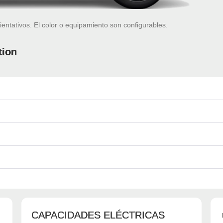
ientativos. El color o equipamiento son configurables.
tion
CAPACIDADES ELÉCTRICAS