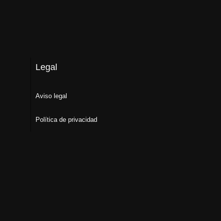
Legal
Aviso legal
Política de privacidad