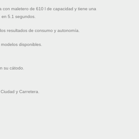
con maletero de 610 l de capacidad y tiene una
 en 5.1 segundos.
 los resultados de consumo y autonomía.
 modelos disponibles.
n su cátodo.
Ciudad y Carretera.