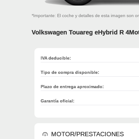
*Importante: El coche y detalles de esta imagen son or
Volkswagen Touareg eHybrid R 4Mo
IVA deducible:
Tipo de compra disponible:
Plazo de entrega aproximado:
Garantía oficial:
MOTOR/PRESTACIONES