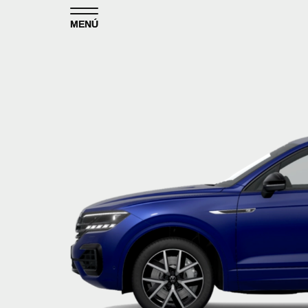
Skip to content
MENÚ