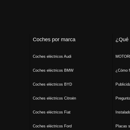
Coches por marca
¿Qué
Coches eléctricos Audi
MOTORK
Coches eléctricos BMW
¿Cómo f
Coches eléctricos BYD
Publicid
Coches eléctricos Citroën
Pregunta
Coches eléctricos Fiat
Instalad
Coches eléctricos Ford
Placas s